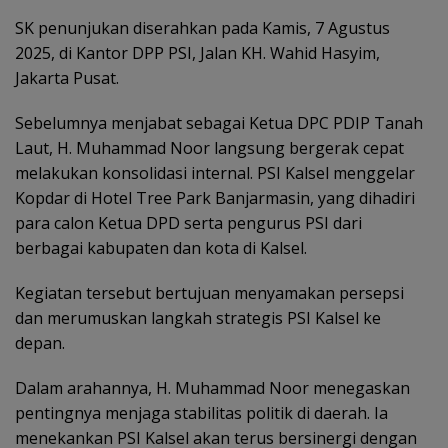
‎SK penunjukan diserahkan pada Kamis, 7 Agustus
2025, di Kantor DPP PSI, Jalan KH. Wahid Hasyim,
Jakarta Pusat.
‎Sebelumnya menjabat sebagai Ketua DPC PDIP Tanah
Laut, H. Muhammad Noor langsung bergerak cepat
melakukan konsolidasi internal. PSI Kalsel menggelar
Kopdar di Hotel Tree Park Banjarmasin, yang dihadiri
para calon Ketua DPD serta pengurus PSI dari
berbagai kabupaten dan kota di Kalsel.
‎Kegiatan tersebut bertujuan menyamakan persepsi
dan merumuskan langkah strategis PSI Kalsel ke
depan.
‎Dalam arahannya, H. Muhammad Noor menegaskan
pentingnya menjaga stabilitas politik di daerah. Ia
menekankan PSI Kalsel akan terus bersinergi dengan