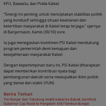
KPU, Bawaslu, dan Polda Kalsel.
“Sinergi ini penting untuk menciptakan stabilitas politik
yang kondusif sehingga situasi keamanan dan
ketertiban masyarakat di Kalsel tetap terjaga,” ujarnya
di Banjarmasin, Kamis (30/10) sore.
Ia juga menegaskan komitmen PSI Kalsel mendukung
program pemerintah demi kemajuan dan
kesejahteraan masyarakat Kalsel.
Dengan kepemimpinan baru ini, PSI Kalsel diharapkan
dapat memberikan kontribusi nyata bagi
pembangunan daerah serta mewujudkan iklim politik
yang damai dan stabil. (YUN)
Berita Terkait
Tim Banjar dan Tabalong Wakili Kalsel ke Babak Semifinal
Gubernur Cup Road to Pangdam XXII/Tambun Bungai