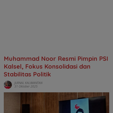
‎Muhammad Noor Resmi Pimpin PSI
Kalsel, Fokus Konsolidasi dan
Stabilitas Politik
JURNAL KALIMANTAN
31 Oktober 2025