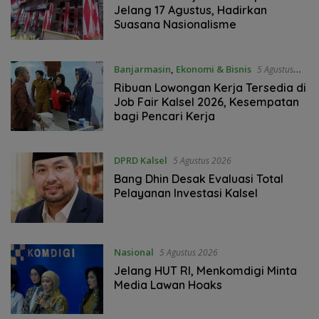
Jelang 17 Agustus, Hadirkan
Suasana Nasionalisme
Banjarmasin
,
Ekonomi & Bisnis
5 Agustus
2026
Ribuan Lowongan Kerja Tersedia di
Job Fair Kalsel 2026, Kesempatan
bagi Pencari Kerja
DPRD Kalsel
5 Agustus 2026
‎Bang Dhin Desak Evaluasi Total
Pelayanan Investasi Kalsel
Nasional
5 Agustus 2026
Jelang HUT RI, Menkomdigi Minta
Media Lawan Hoaks