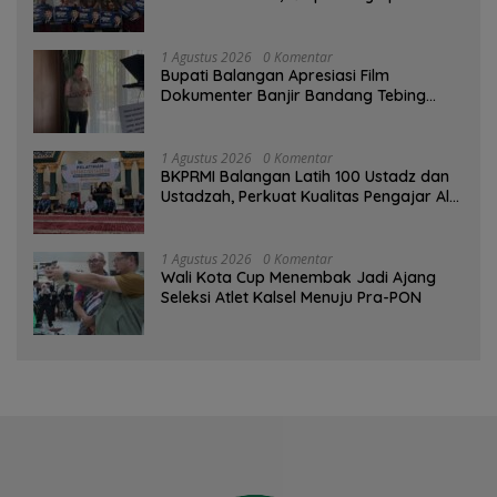
Komitmen Pemkab
1 Agustus 2026
0 Komentar
Bupati Balangan Apresiasi Film
Dokumenter Banjir Bandang Tebing
Tinggi sebagai Media Edukasi
1 Agustus 2026
0 Komentar
BKPRMI Balangan Latih 100 Ustadz dan
Ustadzah, Perkuat Kualitas Pengajar Al-
Qur’an
1 Agustus 2026
0 Komentar
Wali Kota Cup Menembak Jadi Ajang
Seleksi Atlet Kalsel Menuju Pra-PON