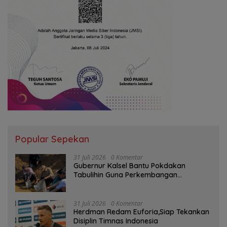
Popular Sepekan
31 Juli 2026
0 Komentar
Gubernur Kalsel Bantu Pokdakan
Tabulihin Guna Perkembangan
Kampung Papuyu
31 Juli 2026
0 Komentar
Herdman Redam Euforia,Siap Tekankan
Disiplin Timnas Indonesia