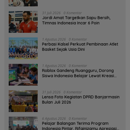
31 Juli 2026
0 Komentar
Jordi Amat Targetkan Sapu Bersih,
Timnas Indonesia Incar 6 Poin
1 Agustus 2026
0 Komentar
Perbasi Kalsel Perkuat Pembinaan Atlet
Basket Sejak Usia Dini
1 Agustus 2026
0 Komentar
Roblox Gandeng Ruangguru, Dorong
Siswa Indonesia Belajar Lewat Kreasi
Digital
31 Juli 2026
0 Komentar
Lensa Foto Kegiatan DPRD Banjarmasin
Bulan Juli 2026
6 Agustus 2026
0 Komentar
Pelajar Balangan Terima Program
Indonesia Pintar, Rifqinizamy Apresiasi