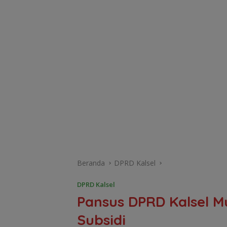
Beranda
DPRD Kalsel
DPRD Kalsel
Pansus DPRD Kalsel Mu
Subsidi