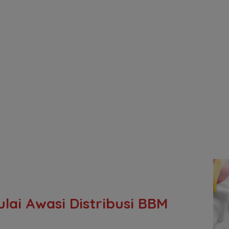
lai Awasi Distribusi BBM