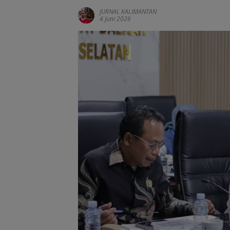
JURNAL KALIMANTAN
4 Juni 2026