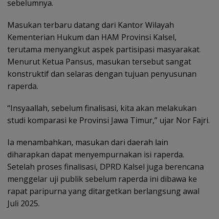
sebelumnya.
Masukan terbaru datang dari Kantor Wilayah
Kementerian Hukum dan HAM Provinsi Kalsel,
terutama menyangkut aspek partisipasi masyarakat.
Menurut Ketua Pansus, masukan tersebut sangat
konstruktif dan selaras dengan tujuan penyusunan
raperda.
“Insyaallah, sebelum finalisasi, kita akan melakukan
studi komparasi ke Provinsi Jawa Timur,” ujar Nor Fajri.
Ia menambahkan, masukan dari daerah lain
diharapkan dapat menyempurnakan isi raperda.
Setelah proses finalisasi, DPRD Kalsel juga berencana
menggelar uji publik sebelum raperda ini dibawa ke
rapat paripurna yang ditargetkan berlangsung awal
Juli 2025.