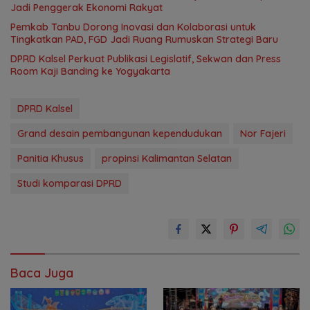
Jadi Penggerak Ekonomi Rakyat
Pemkab Tanbu Dorong Inovasi dan Kolaborasi untuk
Tingkatkan PAD, FGD Jadi Ruang Rumuskan Strategi Baru
‎DPRD Kalsel Perkuat Publikasi Legislatif, Sekwan dan Press
Room Kaji Banding ke Yogyakarta
DPRD Kalsel
Grand desain pembangunan kependudukan
Nor Fajeri
Panitia Khusus
propinsi Kalimantan Selatan
Studi komparasi DPRD
Baca Juga