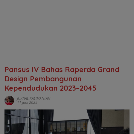
Pansus IV Bahas Raperda Grand
Design Pembangunan
Kependudukan 2023–2045
JURNAL KALIMANTAN
11 Juni 2025