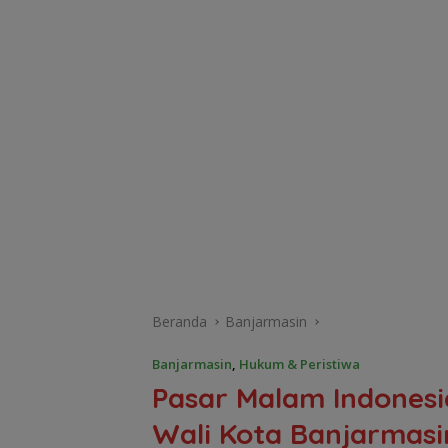
Beranda
Banjarmasin
Banjarmasin
,
Hukum & Peristiwa
Pasar Malam Indonesi
Wali Kota Banjarmas