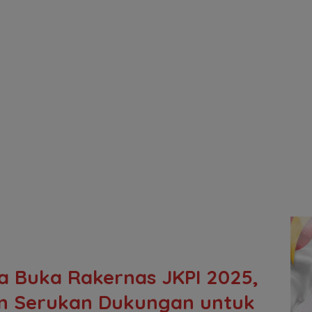
a Buka Rakernas JKPI 2025,
in Serukan Dukungan untuk