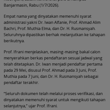
Banjarmasin, Rabu (1/7/2026).
Empat nama yang dinyatakan memenuhi syarat
administrasi yakni Dr. Iwan Alfanie, Prof. Ahmad Alim
Bachri, Prof. Muthia Elma, dan Dr. H. Rusmansyah.
Seluruhnya dipastikan berhak melanjutkan ke tahapan
berikutnya.
Prof. Ifrani menjelaskan, masing-masing bakal calon
menyerahkan berkas pendaftaran sesuai jadwal yang
telah ditetapkan. Dr. Iwan menjadi pendaftar pertama
pada 29 Mei, disusul Prof. Ahmad pada 3 Juni, Prof.
Muthia pada 7 Juni, dan Dr. H. Rusmansyah sebagai
pendaftar terakhir.
“Seluruh dokumen telah melalui proses verifikasi, dan
dinyatakan memenuhi syarat untuk mengikuti tahapan
selanjutnya,” ujar Prof. Ifrani.