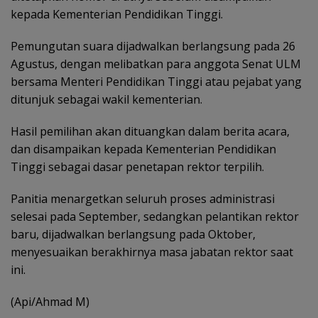
kepada Kementerian Pendidikan Tinggi.
Pemungutan suara dijadwalkan berlangsung pada 26
Agustus, dengan melibatkan para anggota Senat ULM
bersama Menteri Pendidikan Tinggi atau pejabat yang
ditunjuk sebagai wakil kementerian.
Hasil pemilihan akan dituangkan dalam berita acara,
dan disampaikan kepada Kementerian Pendidikan
Tinggi sebagai dasar penetapan rektor terpilih.
Panitia menargetkan seluruh proses administrasi
selesai pada September, sedangkan pelantikan rektor
baru, dijadwalkan berlangsung pada Oktober,
menyesuaikan berakhirnya masa jabatan rektor saat
ini.
(Api/Ahmad M)