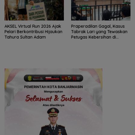
AKSEL Virtual Run 2026 Ajak
Praperadilan Gagal, Kasus
Pelari Berkontribusi Hijaukan
Tabrak Lari yang Tewaskan
Tahura Sultan Adam
Petugas Kebersihan di
Banjarmasin Masuk Tahap
Persidangan