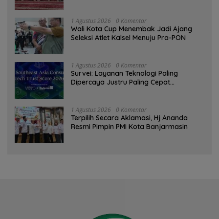
Qur’an
1 Agustus 2026
0 Komentar
Wali Kota Cup Menembak Jadi Ajang
Seleksi Atlet Kalsel Menuju Pra-PON
1 Agustus 2026
0 Komentar
Survei: Layanan Teknologi Paling
Dipercaya Justru Paling Cepat
Ditinggalkan Saat Bermasalah
1 Agustus 2026
0 Komentar
‎Terpilih Secara Aklamasi, Hj Ananda
Resmi Pimpin PMI Kota Banjarmasin