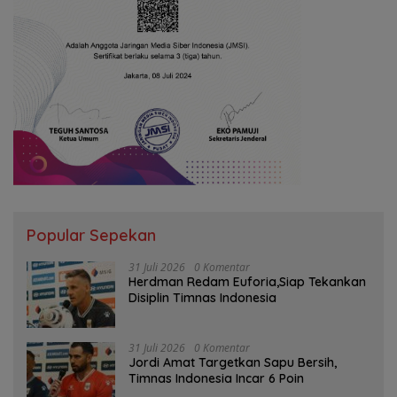
Popular Sepekan
31 Juli 2026
0 Komentar
Herdman Redam Euforia,Siap Tekankan
Disiplin Timnas Indonesia
31 Juli 2026
0 Komentar
Jordi Amat Targetkan Sapu Bersih,
Timnas Indonesia Incar 6 Poin