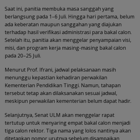
Saat ini, panitia membuka masa sanggah yang
berlangsung pada 1–6 Juli. Hingga hari pertama, belum
ada keberatan maupun sanggahan yang diajukan
terhadap hasil verifikasi administrasi para bakal calon.
Setelah itu, panitia akan menggelar penyampaian visi,
misi, dan program kerja masing-masing bakal calon
pada 20–25 Juli.
Menurut Prof. Ifrani, jadwal pelaksanaan masih
menunggu kepastian kehadiran perwakilan
Kementerian Pendidikan Tinggi. Namun, tahapan
tersebut tetap akan dilaksanakan sesuai jadwal,
meskipun perwakilan kementerian belum dapat hadir.
Selanjutnya, Senat ULM akan menggelar rapat
tertutup untuk menyaring empat bakal calon menjadi
tiga calon rektor. Tiga nama yang lolos nantinya akan
ditetapkan nomor urutnya sebelum disampaikan