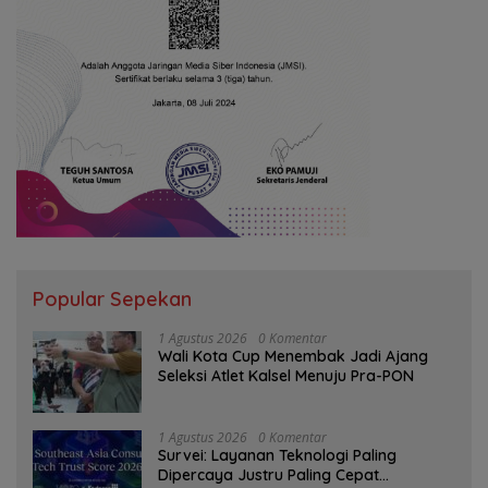
Popular Sepekan
1 Agustus 2026
0 Komentar
Wali Kota Cup Menembak Jadi Ajang
Seleksi Atlet Kalsel Menuju Pra-PON
1 Agustus 2026
0 Komentar
Survei: Layanan Teknologi Paling
Dipercaya Justru Paling Cepat