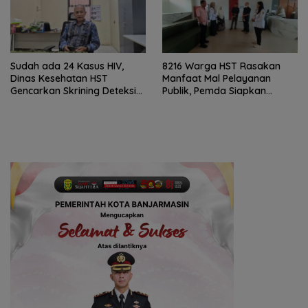
Sudah ada 24 Kasus HIV,
8216 Warga HST Rasakan
Dinas Kesehatan HST
Manfaat Mal Pelayanan
Gencarkan Skrining Deteksi
Publik, Pemda Siapkan
Dini
Antrean Online