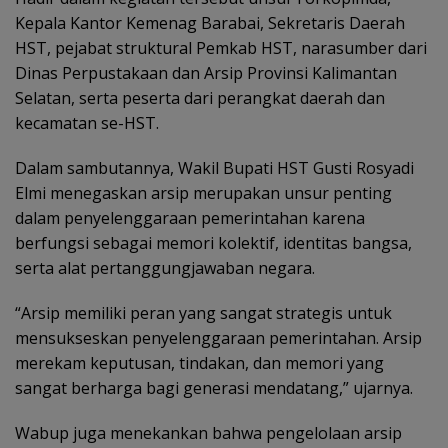
Kepala Kantor Kemenag Barabai, Sekretaris Daerah
HST, pejabat struktural Pemkab HST, narasumber dari
Dinas Perpustakaan dan Arsip Provinsi Kalimantan
Selatan, serta peserta dari perangkat daerah dan
kecamatan se-HST.
Dalam sambutannya, Wakil Bupati HST Gusti Rosyadi
Elmi menegaskan arsip merupakan unsur penting
dalam penyelenggaraan pemerintahan karena
berfungsi sebagai memori kolektif, identitas bangsa,
serta alat pertanggungjawaban negara.
“Arsip memiliki peran yang sangat strategis untuk
mensukseskan penyelenggaraan pemerintahan. Arsip
merekam keputusan, tindakan, dan memori yang
sangat berharga bagi generasi mendatang,” ujarnya.
Wabup juga menekankan bahwa pengelolaan arsip