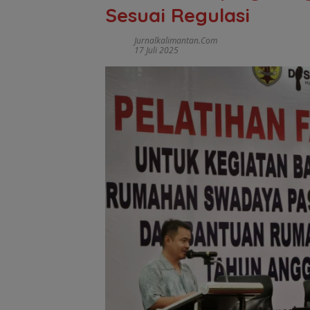
Sesuai Regulasi
Jurnalkalimantan.com
17 Juli 2025