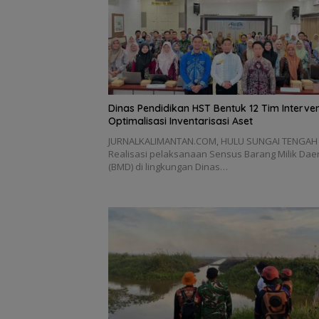
Dinas Pendidikan HST Bentuk 12 Tim Interven
Optimalisasi Inventarisasi Aset
JURNALKALIMANTAN.COM, HULU SUNGAI TENGAH
Realisasi pelaksanaan Sensus Barang Milik Dae
(BMD) di lingkungan Dinas…