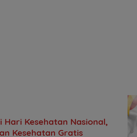
 Hari Kesehatan Nasional,
an Kesehatan Gratis