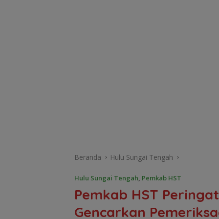
Beranda
Hulu Sungai Tengah
Hulu Sungai Tengah
,
Pemkab HST
Pemkab HST Peringati
Gencarkan Pemeriksa