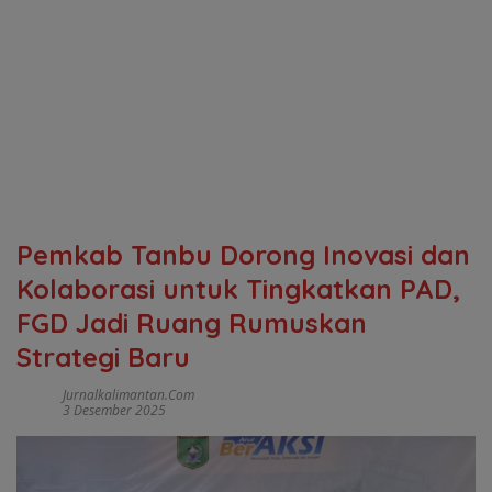
Pemkab Tanbu Dorong Inovasi dan
Kolaborasi untuk Tingkatkan PAD,
FGD Jadi Ruang Rumuskan
Strategi Baru
Jurnalkalimantan.com
3 Desember 2025