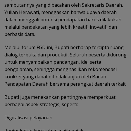
sambutannya yang dibacakan oleh Sekretaris Daerah,
Yulian Herawati, menegaskan bahwa upaya daerah
dalam menggali potensi pendapatan harus dilakukan
melalui pendekatan yang lebih kreatif, inovatif, dan
berbasis data.
Melalui forum FGD ini, Bupati berharap tercipta ruang
dialog terbuka dan produktif. Seluruh peserta didorong
untuk menyampaikan pandangan, ide, serta
pengalaman, sehingga menghasilkan rekomendasi
konkret yang dapat ditindaklanjuti oleh Badan
Pendapatan Daerah bersama perangkat daerah terkait.
Bupati juga menekankan pentingnya memperkuat
berbagai aspek strategis, seperti:
Digitalisasi pelayanan
Peningkatan kepatuhan wajib pajak