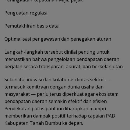
Penguatan regulasi
Pemutakhiran basis data
Optimalisasi pengawasan dan penegakan aturan
Langkah-langkah tersebut dinilai penting untuk
memastikan bahwa pengelolaan pendapatan daerah
berjalan secara transparan, akurat, dan berkelanjutan.
Selain itu, inovasi dan kolaborasi lintas sektor —
termasuk kemitraan dengan dunia usaha dan
masyarakat — perlu terus diperkuat agar ekosistem
pendapatan daerah semakin efektif dan efisien.
Pendekatan partisipatif ini diharapkan mampu
memberikan dampak positif terhadap capaian PAD
Kabupaten Tanah Bumbu ke depan.