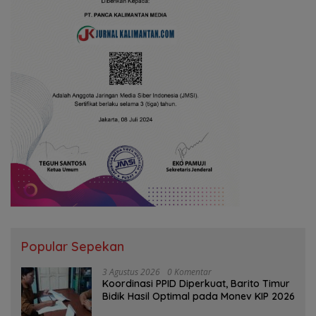
Popular Sepekan
3 Agustus 2026
0 Komentar
Koordinasi PPID Diperkuat, Barito Timur
Bidik Hasil Optimal pada Monev KIP 2026