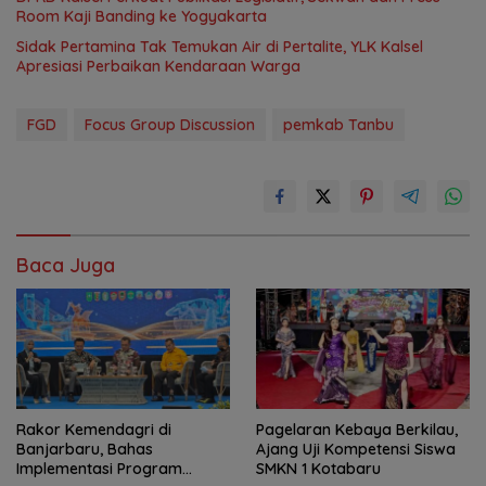
Room Kaji Banding ke Yogyakarta
Sidak Pertamina Tak Temukan Air di Pertalite, YLK Kalsel
Apresiasi Perbaikan Kendaraan Warga
FGD
Focus Group Discussion
pemkab Tanbu
Baca Juga
Rakor Kemendagri di
Pagelaran Kebaya Berkilau,
Banjarbaru, Bahas
Ajang Uji Kompetensi Siswa
Implementasi Program
SMKN 1 Kotabaru