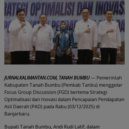
JURNALKALIMANTAN.COM, TANAH BUMBU
— Pemerintah
Kabupaten Tanah Bumbu (Pemkab Tanbu) menggelar
Focus Group Discussion (FGD) bertema Strategi
Optimalisasi dan Inovasi dalam Pencapaian Pendapatan
Asli Daerah (PAD) pada Rabu (03/12/2025) di
Banjarbaru.
Bupati Tanah Bumbu, Andi Rudi Latif, dalam