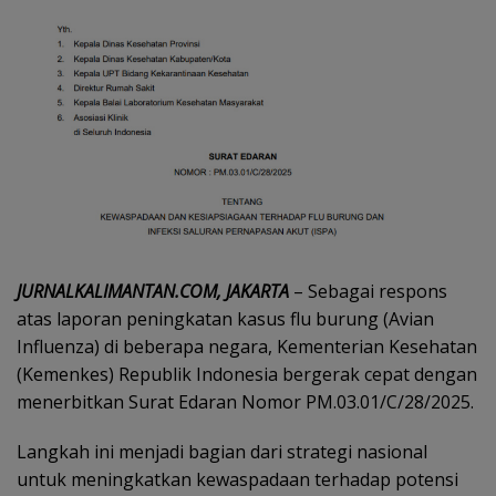
JURNALKALIMANTAN.COM, JAKARTA
– Sebagai respons
atas laporan peningkatan kasus flu burung (Avian
Influenza) di beberapa negara, Kementerian Kesehatan
(Kemenkes) Republik Indonesia bergerak cepat dengan
menerbitkan Surat Edaran Nomor PM.03.01/C/28/2025.
Langkah ini menjadi bagian dari strategi nasional
untuk meningkatkan kewaspadaan terhadap potensi