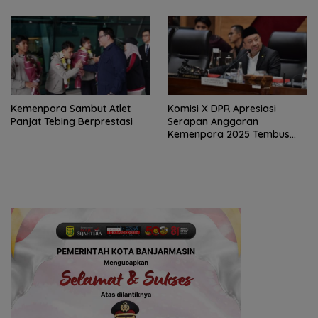
Kemenpora Sambut Atlet
Komisi X DPR Apresiasi
Panjat Tebing Berprestasi
Serapan Anggaran
Kemenpora 2025 Tembus
91,59 Persen