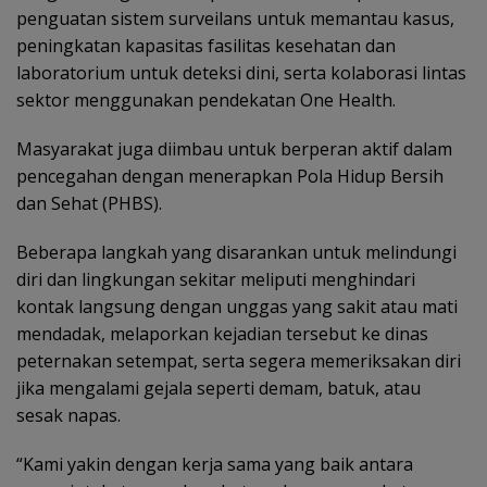
penguatan sistem surveilans untuk memantau kasus,
peningkatan kapasitas fasilitas kesehatan dan
laboratorium untuk deteksi dini, serta kolaborasi lintas
sektor menggunakan pendekatan One Health.
Masyarakat juga diimbau untuk berperan aktif dalam
pencegahan dengan menerapkan Pola Hidup Bersih
dan Sehat (PHBS).
Beberapa langkah yang disarankan untuk melindungi
diri dan lingkungan sekitar meliputi menghindari
kontak langsung dengan unggas yang sakit atau mati
mendadak, melaporkan kejadian tersebut ke dinas
peternakan setempat, serta segera memeriksakan diri
jika mengalami gejala seperti demam, batuk, atau
sesak napas.
“Kami yakin dengan kerja sama yang baik antara