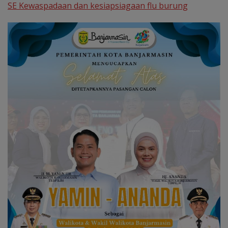
SE Kewaspadaan dan kesiapsiagaan flu burung