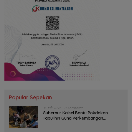
Popular Sepekan
31 Juli 2026
0 Komentar
Gubernur Kalsel Bantu Pokdakan
Tabulihin Guna Perkembangan
Kampung Papuyu