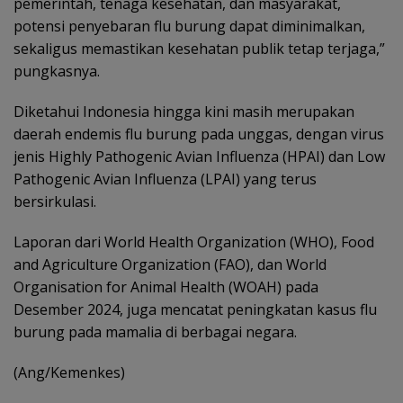
pemerintah, tenaga kesehatan, dan masyarakat,
potensi penyebaran flu burung dapat diminimalkan,
sekaligus memastikan kesehatan publik tetap terjaga,”
pungkasnya.
Diketahui Indonesia hingga kini masih merupakan
daerah endemis flu burung pada unggas, dengan virus
jenis Highly Pathogenic Avian Influenza (HPAI) dan Low
Pathogenic Avian Influenza (LPAI) yang terus
bersirkulasi.
Laporan dari World Health Organization (WHO), Food
and Agriculture Organization (FAO), dan World
Organisation for Animal Health (WOAH) pada
Desember 2024, juga mencatat peningkatan kasus flu
burung pada mamalia di berbagai negara.
(Ang/Kemenkes)