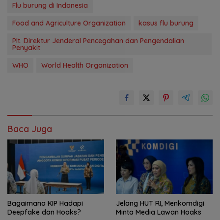
Flu burung di Indonesia
Food and Agriculture Organization
kasus flu burung
Plt. Direktur Jenderal Pencegahan dan Pengendalian
Penyakit
WHO
World Health Organization
Baca Juga
Bagaimana KIP Hadapi
Jelang HUT RI, Menkomdigi
Deepfake dan Hoaks?
Minta Media Lawan Hoaks