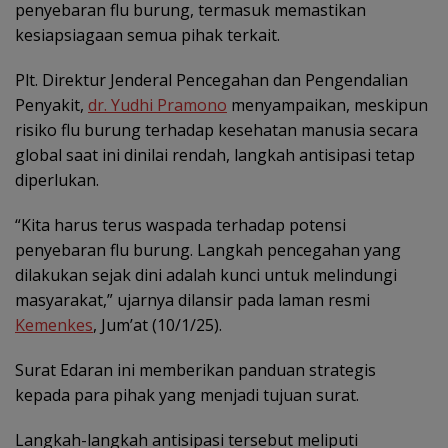
penyebaran flu burung, termasuk memastikan
kesiapsiagaan semua pihak terkait.
Plt. Direktur Jenderal Pencegahan dan Pengendalian
Penyakit,
dr. Yudhi Pramono
menyampaikan, meskipun
risiko flu burung terhadap kesehatan manusia secara
global saat ini dinilai rendah, langkah antisipasi tetap
diperlukan.
“Kita harus terus waspada terhadap potensi
penyebaran flu burung. Langkah pencegahan yang
dilakukan sejak dini adalah kunci untuk melindungi
masyarakat,” ujarnya dilansir pada laman resmi
Kemenkes
, Jum’at (10/1/25).
Surat Edaran ini memberikan panduan strategis
kepada para pihak yang menjadi tujuan surat.
Langkah-langkah antisipasi tersebut meliputi