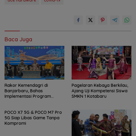
Baca Juga
Rakor Kemendagri di
Pagelaran Kebaya Berkilau,
Banjarbaru, Bahas
Ajang Uji Kompetensi Siswa
Implementasi Program
SMKN 1 Kotabaru
Prioritas Presiden
POCO X7 5G & POCO M7 Pro
5G Siap Libas Game Tanpa
Kompromi