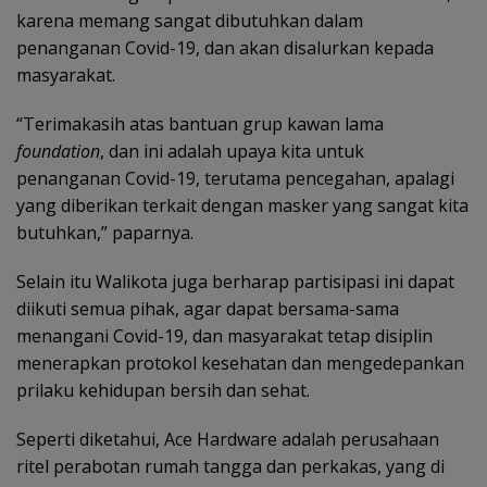
karena memang sangat dibutuhkan dalam
penanganan Covid-19, dan akan disalurkan kepada
masyarakat.
“Terimakasih atas bantuan grup kawan lama
foundation
, dan ini adalah upaya kita untuk
penanganan Covid-19, terutama pencegahan, apalagi
yang diberikan terkait dengan masker yang sangat kita
butuhkan,” paparnya.
Selain itu Walikota juga berharap partisipasi ini dapat
diikuti semua pihak, agar dapat bersama-sama
menangani Covid-19, dan masyarakat tetap disiplin
menerapkan protokol kesehatan dan mengedepankan
prilaku kehidupan bersih dan sehat.
Seperti diketahui, Ace Hardware adalah perusahaan
ritel perabotan rumah tangga dan perkakas, yang di