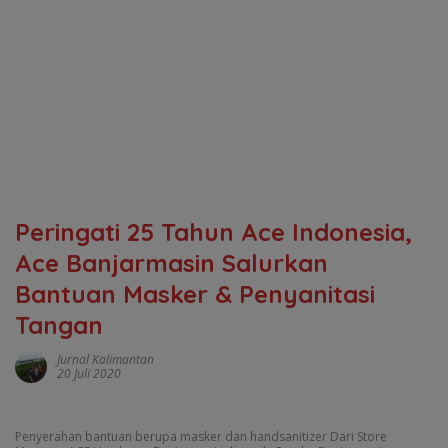
Peringati 25 Tahun Ace Indonesia,
Ace Banjarmasin Salurkan
Bantuan Masker & Penyanitasi
Tangan
Jurnal Kalimantan
20 Juli 2020
Penyerahan bantuan berupa masker dan handsanitizer Dari Store