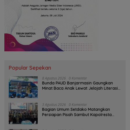
Popular Sepekan
8 Agustus 2026
0 Komentar
Bunda PAUD Banjarmasin Gaungkan
Minat Baca Anak Lewat Jelajah Literasi
di Taman Jahri Saleh
3 Agustus 2026
0 Komentar
Bagian Umum Setdako Matangkan
Persiapan Pisah Sambut Kapolresta
Banjarmasin