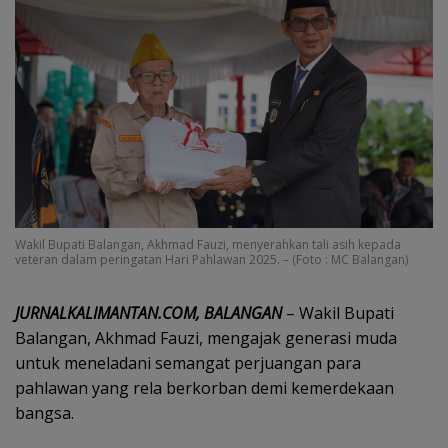
Wakil Bupati Balangan, Akhmad Fauzi, menyerahkan tali asih kepada
veteran dalam peringatan Hari Pahlawan 2025. – (Foto : MC Balangan)
JURNALKALIMANTAN.COM, BALANGAN
– Wakil Bupati
Balangan, Akhmad Fauzi, mengajak generasi muda
untuk meneladani semangat perjuangan para
pahlawan yang rela berkorban demi kemerdekaan
bangsa.