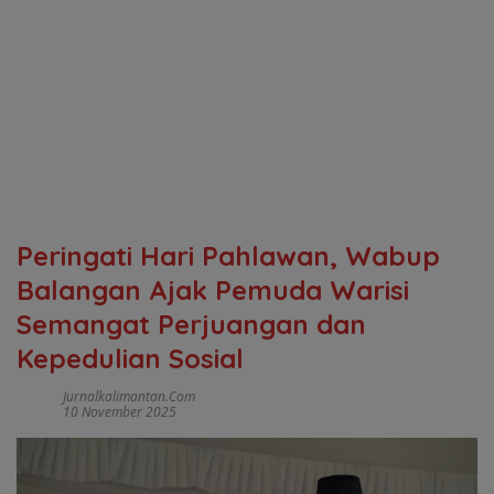
Peringati Hari Pahlawan, Wabup
Balangan Ajak Pemuda Warisi
Semangat Perjuangan dan
Kepedulian Sosial
Jurnalkalimantan.com
10 November 2025