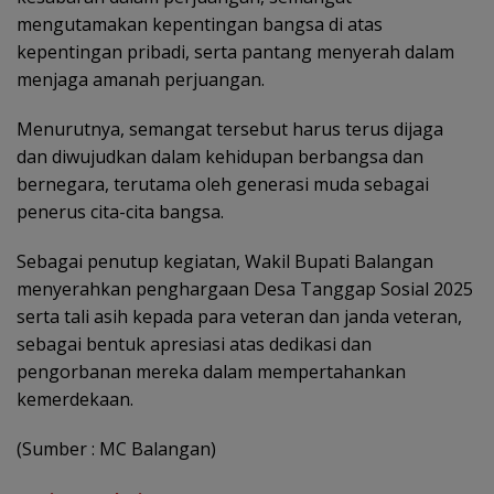
mengutamakan kepentingan bangsa di atas
kepentingan pribadi, serta pantang menyerah dalam
menjaga amanah perjuangan.
Menurutnya, semangat tersebut harus terus dijaga
dan diwujudkan dalam kehidupan berbangsa dan
bernegara, terutama oleh generasi muda sebagai
penerus cita-cita bangsa.
Sebagai penutup kegiatan, Wakil Bupati Balangan
menyerahkan penghargaan Desa Tanggap Sosial 2025
serta tali asih kepada para veteran dan janda veteran,
sebagai bentuk apresiasi atas dedikasi dan
pengorbanan mereka dalam mempertahankan
kemerdekaan.
(Sumber : MC Balangan)