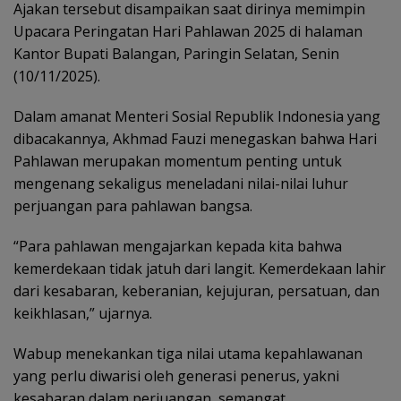
Ajakan tersebut disampaikan saat dirinya memimpin
Upacara Peringatan Hari Pahlawan 2025 di halaman
Kantor Bupati Balangan, Paringin Selatan, Senin
(10/11/2025).
Dalam amanat Menteri Sosial Republik Indonesia yang
dibacakannya, Akhmad Fauzi menegaskan bahwa Hari
Pahlawan merupakan momentum penting untuk
mengenang sekaligus meneladani nilai-nilai luhur
perjuangan para pahlawan bangsa.
“Para pahlawan mengajarkan kepada kita bahwa
kemerdekaan tidak jatuh dari langit. Kemerdekaan lahir
dari kesabaran, keberanian, kejujuran, persatuan, dan
keikhlasan,” ujarnya.
Wabup menekankan tiga nilai utama kepahlawanan
yang perlu diwarisi oleh generasi penerus, yakni
kesabaran dalam perjuangan, semangat