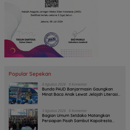
Popular Sepekan
8 Agustus 2026
0 Komentar
Bunda PAUD Banjarmasin Gaungkan
Minat Baca Anak Lewat Jelajah Literasi
di Taman Jahri Saleh
3 Agustus 2026
0 Komentar
Bagian Umum Setdako Matangkan
Persiapan Pisah Sambut Kapolresta
Banjarmasin