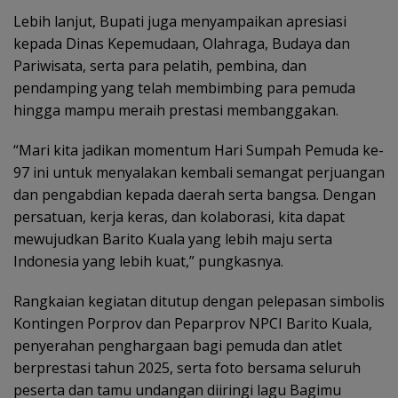
Lebih lanjut, Bupati juga menyampaikan apresiasi
kepada Dinas Kepemudaan, Olahraga, Budaya dan
Pariwisata, serta para pelatih, pembina, dan
pendamping yang telah membimbing para pemuda
hingga mampu meraih prestasi membanggakan.
“Mari kita jadikan momentum Hari Sumpah Pemuda ke-
97 ini untuk menyalakan kembali semangat perjuangan
dan pengabdian kepada daerah serta bangsa. Dengan
persatuan, kerja keras, dan kolaborasi, kita dapat
mewujudkan Barito Kuala yang lebih maju serta
Indonesia yang lebih kuat,” pungkasnya.
Rangkaian kegiatan ditutup dengan pelepasan simbolis
Kontingen Porprov dan Peparprov NPCI Barito Kuala,
penyerahan penghargaan bagi pemuda dan atlet
berprestasi tahun 2025, serta foto bersama seluruh
peserta dan tamu undangan diiringi lagu Bagimu