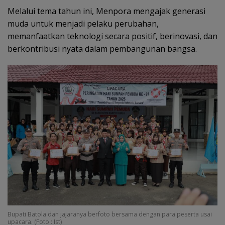
Melalui tema tahun ini, Menpora mengajak generasi
muda untuk menjadi pelaku perubahan,
memanfaatkan teknologi secara positif, berinovasi, dan
berkontribusi nyata dalam pembangunan bangsa.
Bupati Batola dan jajaranya berfoto bersama dengan para peserta usai
upacara. (Foto : Ist)