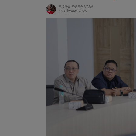
JURNAL KALIMANTAN
15 Oktober 2025