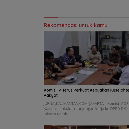
Rekomendasi untuk kamu
Komisi IV Terus Perkuat Kebijakan Kesejaht
Rakyat
JURNALKALIMANTAN.COM, JAKARTA – Komisi IV D
Kalsel melakukan kunjungan kerja ke DPRD DKI
Jakarta untuk…