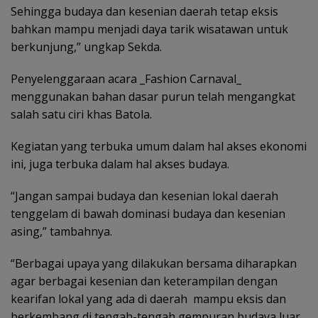
Sehingga budaya dan kesenian daerah tetap eksis
bahkan mampu menjadi daya tarik wisatawan untuk
berkunjung,” ungkap Sekda.
Penyelenggaraan acara _Fashion Carnaval_
menggunakan bahan dasar purun telah mengangkat
salah satu ciri khas Batola.
Kegiatan yang terbuka umum dalam hal akses ekonomi
ini, juga terbuka dalam hal akses budaya.
“Jangan sampai budaya dan kesenian lokal daerah
tenggelam di bawah dominasi budaya dan kesenian
asing,” tambahnya.
“Berbagai upaya yang dilakukan bersama diharapkan
agar berbagai kesenian dan keterampilan dengan
kearifan lokal yang ada di daerah mampu eksis dan
berkembang di tengah-tengah gempuran budaya luar,