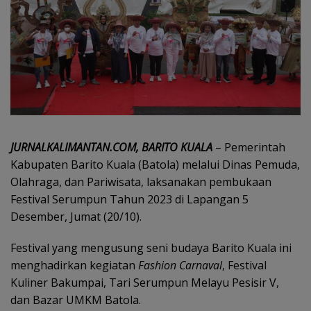
JURNALKALIMANTAN.COM, BARITO KUALA
– Pemerintah
Kabupaten Barito Kuala (Batola) melalui Dinas Pemuda,
Olahraga, dan Pariwisata, laksanakan pembukaan
Festival Serumpun Tahun 2023 di Lapangan 5
Desember, Jumat (20/10).
Festival yang mengusung seni budaya Barito Kuala ini
menghadirkan kegiatan
Fashion Carnaval
, Festival
Kuliner Bakumpai, Tari Serumpun Melayu Pesisir V,
dan Bazar UMKM Batola.