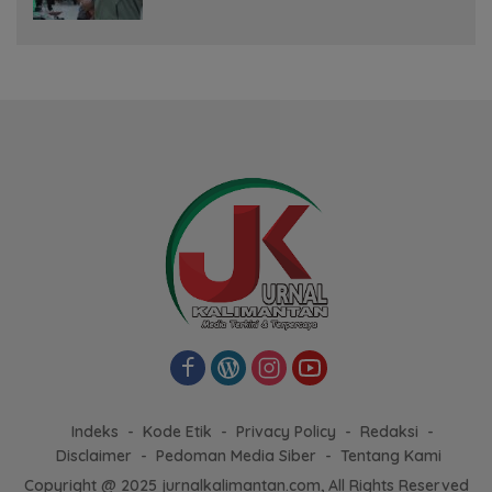
Indeks
Kode Etik
Privacy Policy
Redaksi
Disclaimer
Pedoman Media Siber
Tentang Kami
Copyright @ 2025 jurnalkalimantan.com, All Rights Reserved