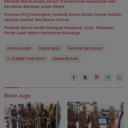
Pemkab Barito Kuala Genjot Transformasi Kesehatan dan
Serahkan Bantuan untuk Petani
Prestasi MTQ Meningkat, Pemkab Barito Kuala Ganjar Kafilah
dengan Insentif dan Bonus Umrah
Pemkab Barito Kuala Peringati Harganas 2026, Tekankan
Peran Ayah dalam Ketahanan Keluarga
Barito Kuala
Disporapar
Festival Serumpun
H. Zulkipli Yadi Noor
Sekda Batola
Baca Juga