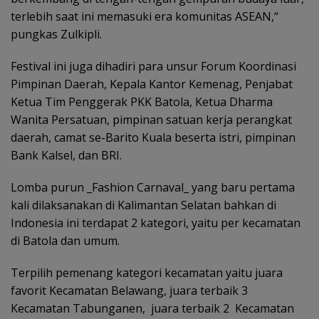
terlebih saat ini memasuki era komunitas ASEAN,“
pungkas Zulkipli.
Festival ini juga dihadiri para unsur Forum Koordinasi
Pimpinan Daerah, Kepala Kantor Kemenag, Penjabat
Ketua Tim Penggerak PKK Batola, Ketua Dharma
Wanita Persatuan, pimpinan satuan kerja perangkat
daerah, camat se-Barito Kuala beserta istri, pimpinan
Bank Kalsel, dan BRI.
Lomba purun _Fashion Carnaval_ yang baru pertama
kali dilaksanakan di Kalimantan Selatan bahkan di
Indonesia ini terdapat 2 kategori, yaitu per kecamatan
di Batola dan umum.
Terpilih pemenang kategori kecamatan yaitu juara
favorit Kecamatan Belawang, juara terbaik 3
Kecamatan Tabunganen, juara terbaik 2 Kecamatan