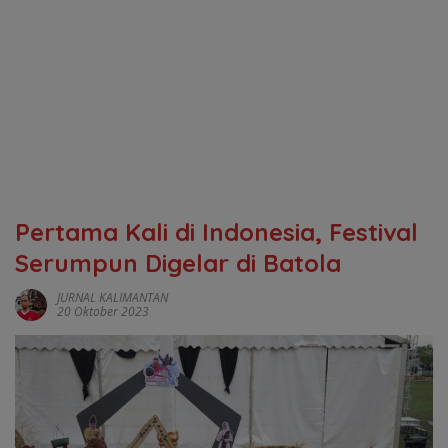
Pertama Kali di Indonesia, Festival
Serumpun Digelar di Batola
JURNAL KALIMANTAN
20 Oktober 2023