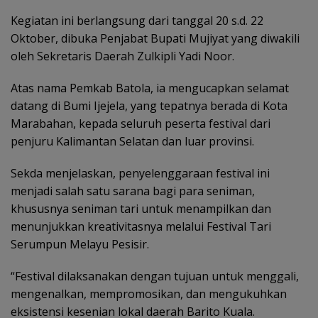
Kegiatan ini berlangsung dari tanggal 20 s.d. 22
Oktober, dibuka Penjabat Bupati Mujiyat yang diwakili
oleh Sekretaris Daerah Zulkipli Yadi Noor.
Atas nama Pemkab Batola, ia mengucapkan selamat
datang di Bumi Ijejela, yang tepatnya berada di Kota
Marabahan, kepada seluruh peserta festival dari
penjuru Kalimantan Selatan dan luar provinsi.
Sekda menjelaskan, penyelenggaraan festival ini
menjadi salah satu sarana bagi para seniman,
khususnya seniman tari untuk menampilkan dan
menunjukkan kreativitasnya melalui Festival Tari
Serumpun Melayu Pesisir.
“Festival dilaksanakan dengan tujuan untuk menggali,
mengenalkan, mempromosikan, dan mengukuhkan
eksistensi kesenian lokal daerah Barito Kuala.