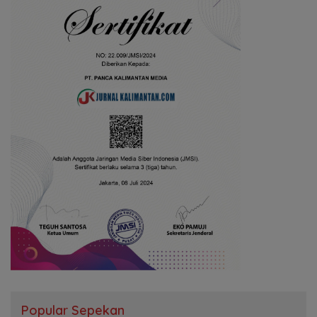
Popular Sepekan