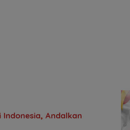
i Indonesia, Andalkan