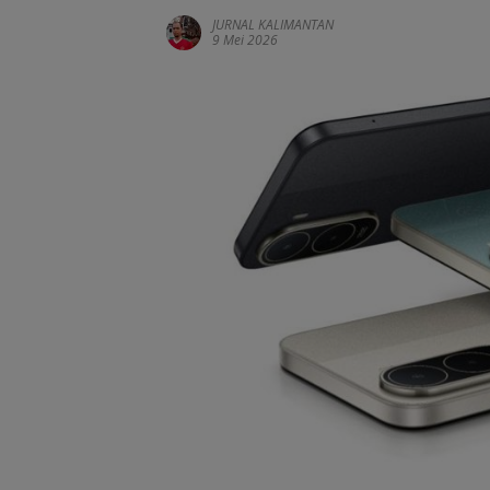
JURNAL KALIMANTAN
9 Mei 2026