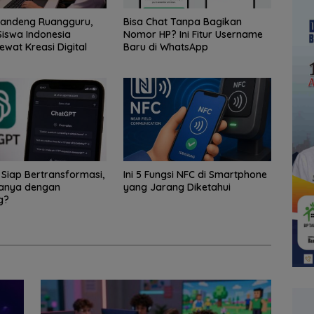
Gandeng Ruangguru,
Bisa Chat Tanpa Bagikan
iswa Indonesia
Nomor HP? Ini Fitur Username
ewat Kreasi Digital
Baru di WhatsApp
Siap Bertransformasi,
Ini 5 Fungsi NFC di Smartphone
anya dengan
yang Jarang Diketahui
g?