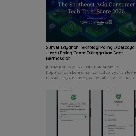
Survei: Layanan Teknologi Paling Dipercaya
Justru Paling Cepat Ditinggalkan Saat
Bermasalah
JURNALKALIMANTAN.COM, BANJARMASIN –
Kepercayaan konsumen terhadap layanan tekno
di Asia Tenggara ternyata bersifat “rapuh”. Mes