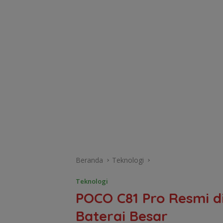
Beranda
Teknologi
Teknologi
POCO C81 Pro Resmi d
Baterai Besar