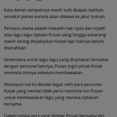
Kata damai nampaknya masih sulit dicapai, bahkan
semakin panas karena akan dibawa ke jalur hukum.
Perkara utama adalah masalah hak cipta dan royalti
atas lagu-lagu ciptaan Posan yang hingga sekarang
masih sering dinyanyikan Kotak tapi haknya belum
diserahkan.
Sementara untuk lagu-lagu yang diciptakan bersama
dengan personel lainnya, Posan ingin pihak Kotak
meminta izinnya sebelum membawakan.
Meskipun hal itu ditolak tegas oleh para personel
Kotak yang menilai tidak perlu meminta izin Posan
untuk membawakan lagu yang mereka ciptakan
bersama.
Dalam jumpa pers yang digelar Posan bersama eks