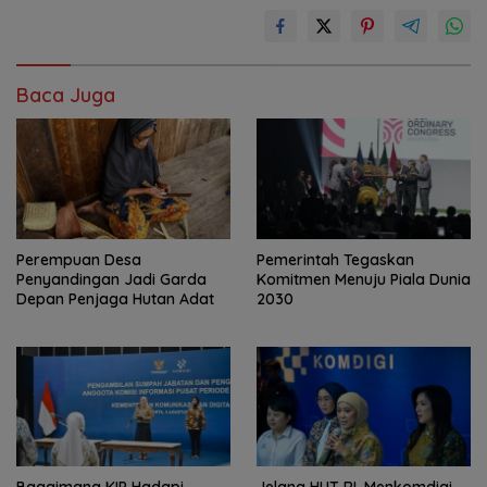
Baca Juga
Perempuan Desa
Pemerintah Tegaskan
Penyandingan Jadi Garda
Komitmen Menuju Piala Dunia
Depan Penjaga Hutan Adat
2030