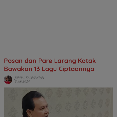
Posan dan Pare Larang Kotak
Bawakan 13 Lagu Ciptaannya
JURNAL KALIMANTAN
3 Juli 2024