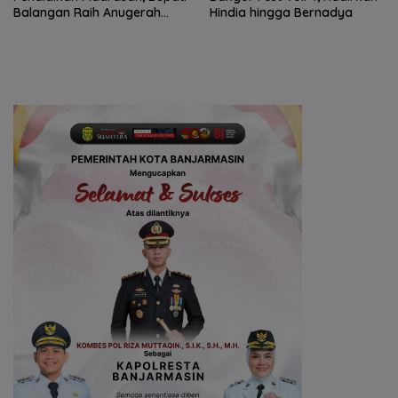
Balangan Raih Anugerah
Hindia hingga Bernadya
PGM Award 2026