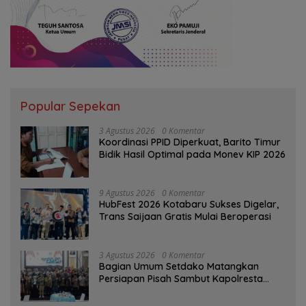
Popular Sepekan
3 Agustus 2026
0 Komentar
Koordinasi PPID Diperkuat, Barito Timur
Bidik Hasil Optimal pada Monev KIP 2026
9 Agustus 2026
0 Komentar
HubFest 2026 Kotabaru Sukses Digelar,
Trans Saijaan Gratis Mulai Beroperasi
3 Agustus 2026
0 Komentar
Bagian Umum Setdako Matangkan
Persiapan Pisah Sambut Kapolresta
Banjarmasin