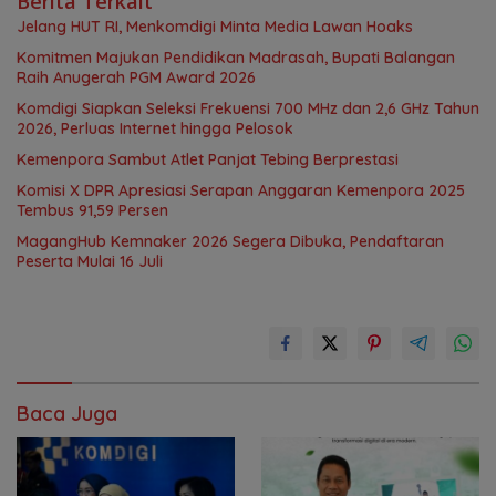
Berita Terkait
Jelang HUT RI, Menkomdigi Minta Media Lawan Hoaks
Komitmen Majukan Pendidikan Madrasah, Bupati Balangan
Raih Anugerah PGM Award 2026
Komdigi Siapkan Seleksi Frekuensi 700 MHz dan 2,6 GHz Tahun
2026, Perluas Internet hingga Pelosok
Kemenpora Sambut Atlet Panjat Tebing Berprestasi
Komisi X DPR Apresiasi Serapan Anggaran Kemenpora 2025
Tembus 91,59 Persen
MagangHub Kemnaker 2026 Segera Dibuka, Pendaftaran
Peserta Mulai 16 Juli
Baca Juga