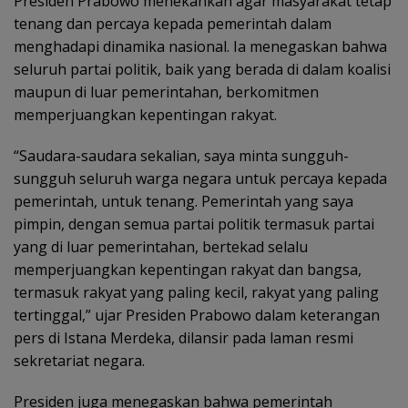
Presiden Prabowo menekankan agar masyarakat tetap
tenang dan percaya kepada pemerintah dalam
menghadapi dinamika nasional. Ia menegaskan bahwa
seluruh partai politik, baik yang berada di dalam koalisi
maupun di luar pemerintahan, berkomitmen
memperjuangkan kepentingan rakyat.
“Saudara-saudara sekalian, saya minta sungguh-
sungguh seluruh warga negara untuk percaya kepada
pemerintah, untuk tenang. Pemerintah yang saya
pimpin, dengan semua partai politik termasuk partai
yang di luar pemerintahan, bertekad selalu
memperjuangkan kepentingan rakyat dan bangsa,
termasuk rakyat yang paling kecil, rakyat yang paling
tertinggal,” ujar Presiden Prabowo dalam keterangan
pers di Istana Merdeka, dilansir pada laman resmi
sekretariat negara.
Presiden juga menegaskan bahwa pemerintah