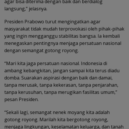
agar bisa diterima dengan baik dan berdialog
langsung,” jelasnya.
Presiden Prabowo turut mengingatkan agar
masyarakat tidak mudah terprovokasi oleh pihak-pihak
yang ingin mengganggu stabilitas bangsa. Ia kembali
menegaskan pentingnya menjaga persatuan nasional
dengan semangat gotong royong.
“Mari kita jaga persatuan nasional. Indonesia di
ambang kebangkitan, jangan sampai kita terus diadu
domba. Suarakan aspirasi dengan baik dan damai,
tanpa merusak, tanpa kekerasan, tanpa penjarahan,
tanpa kerusuhan, tanpa merugikan fasilitas umum,”
pesan Presiden.
“Sekali lagi, semangat nenek moyang kita adalah
gotong royong. Marilah kita bergotong royong,
menjaga lingkungan, keselamatan keluarga, dan tanah