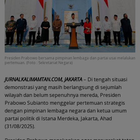
Presiden Prabowo bersama pimpinan lembaga dan partai usai melalukan
pertemuan. (Foto : Sekretariat Negara)
JURNALKALIMAMTAN.COM, JAKARTA
– Di tengah situasi
demonstrasi yang masih berlangsung di sejumlah
wilayah dan belum sepenuhnya mereda, Presiden
Prabowo Subianto menggelar pertemuan strategis
dengan pimpinan lembaga negara dan ketua umum
partai politik di Istana Merdeka, Jakarta, Ahad
(31/08/2025).