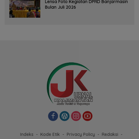
Lensa Foto Kegiatan DPRD Banjarmasin
Bulan Juli 2026
Indeks
Kode Etik
Privacy Policy
Redaksi