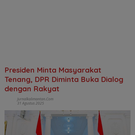
Presiden Minta Masyarakat
Tenang, DPR Diminta Buka Dialog
dengan Rakyat
Jurnalkalimantan.com
31 Agustus 2025