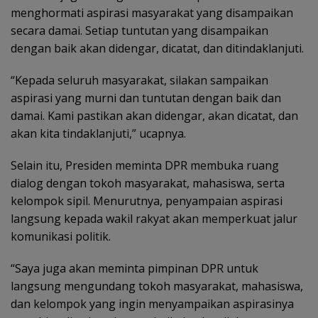
menghormati aspirasi masyarakat yang disampaikan
secara damai. Setiap tuntutan yang disampaikan
dengan baik akan didengar, dicatat, dan ditindaklanjuti.
“Kepada seluruh masyarakat, silakan sampaikan
aspirasi yang murni dan tuntutan dengan baik dan
damai. Kami pastikan akan didengar, akan dicatat, dan
akan kita tindaklanjuti,” ucapnya.
Selain itu, Presiden meminta DPR membuka ruang
dialog dengan tokoh masyarakat, mahasiswa, serta
kelompok sipil. Menurutnya, penyampaian aspirasi
langsung kepada wakil rakyat akan memperkuat jalur
komunikasi politik.
“Saya juga akan meminta pimpinan DPR untuk
langsung mengundang tokoh masyarakat, mahasiswa,
dan kelompok yang ingin menyampaikan aspirasinya