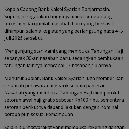
Kepala Cabang Bank Kalsel Syariah Banjarmasin,
Supian, mengatakan tingginya minat pengunjung
tercermin dari jumlah nasabah baru yang berhasil
dihimpun selama kegiatan yang berlangsung pada 4–5
Juli 2026 tersebut.
“Pengunjung stan kami yang membuka Tabungan Haji
sebanyak 30-an nasabah baru, sedangkan pembukaan
tabungan lainnya mencapai 12 nasabah,” ujarnya.
Menurut Supian, Bank Kalsel Syariah juga memberikan
sejumlah penawaran menarik selama pameran.
Nasabah yang membuka Tabungan Haji memperoleh
setoran awal haji gratis sebesar Rp100 ribu, sementara
setoran berikutnya dapat dilakukan dengan nominal
berapa pun sesuai kemampuan.
Selain itu, masyarakat yang membuka rekening dengan