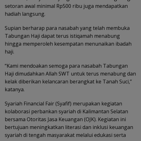
setoran awal minimal Rp500 ribu juga mendapatkan
hadiah langsung.
Supian berharap para nasabah yang telah membuka
Tabungan Haji dapat terus istiqamah menabung
hingga memperoleh kesempatan menunaikan ibadah
haji.
“Kami mendoakan semoga para nasabah Tabungan
Haji dimudahkan Allah SWT untuk terus menabung dan
kelak diberikan kelancaran berangkat ke Tanah Suci,”
katanya.
Syariah Financial Fair (Syafif) merupakan kegiatan
kolaborasi perbankan syariah di Kalimantan Selatan
bersama Otoritas Jasa Keuangan (OJK). Kegiatan ini
bertujuan meningkatkan literasi dan inklusi keuangan
syariah di tengah masyarakat melalui edukasi serta