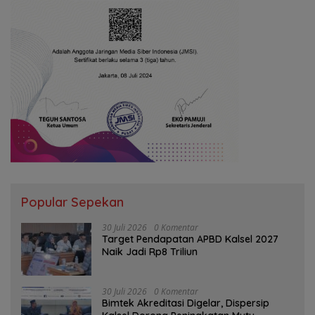
Popular Sepekan
30 Juli 2026
0 Komentar
Target Pendapatan APBD Kalsel 2027
Naik Jadi Rp8 Triliun
30 Juli 2026
0 Komentar
Bimtek Akreditasi Digelar, Dispersip