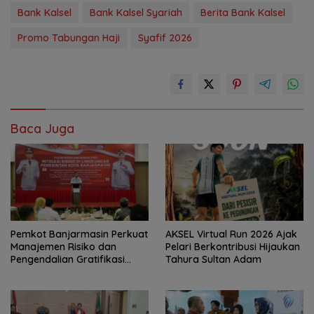
Bank Kalsel
Bank Kalsel Syariah
Berita Bank Kalsel
Promo Tabungan Haji
Syafif 2026
Baca Juga
Pemkot Banjarmasin Perkuat
AKSEL Virtual Run 2026 Ajak
Manajemen Risiko dan
Pelari Berkontribusi Hijaukan
Pengendalian Gratifikasi
Tahura Sultan Adam
Cegah Korupsi