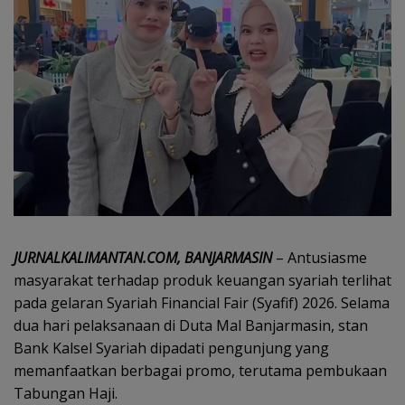
JURNALKALIMANTAN.COM, BANJARMASIN
– Antusiasme
masyarakat terhadap produk keuangan syariah terlihat
pada gelaran Syariah Financial Fair (Syafif) 2026. Selama
dua hari pelaksanaan di Duta Mal Banjarmasin, stan
Bank Kalsel Syariah dipadati pengunjung yang
memanfaatkan berbagai promo, terutama pembukaan
Tabungan Haji.