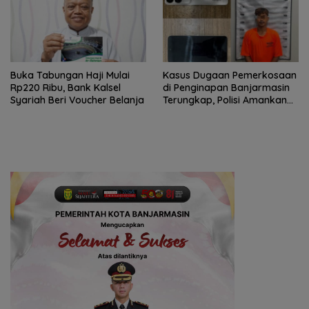
Buka Tabungan Haji Mulai
Kasus Dugaan Pemerkosaan
Rp220 Ribu, Bank Kalsel
di Penginapan Banjarmasin
Syariah Beri Voucher Belanja
Terungkap, Polisi Amankan
Tersangka