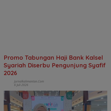
Promo Tabungan Haji Bank Kalsel
Syariah Diserbu Pengunjung Syafif
2026
Jurnalkalimantan.com
6 Juli 2026