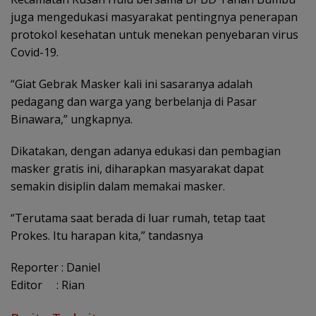
juga mengedukasi masyarakat pentingnya penerapan
protokol kesehatan untuk menekan penyebaran virus
Covid-19.
“Giat Gebrak Masker kali ini sasaranya adalah
pedagang dan warga yang berbelanja di Pasar
Binawara,” ungkapnya.
Dikatakan, dengan adanya edukasi dan pembagian
masker gratis ini, diharapkan masyarakat dapat
semakin disiplin dalam memakai masker.
“Terutama saat berada di luar rumah, tetap taat
Prokes. Itu harapan kita,” tandasnya
Reporter : Daniel
Editor : Rian