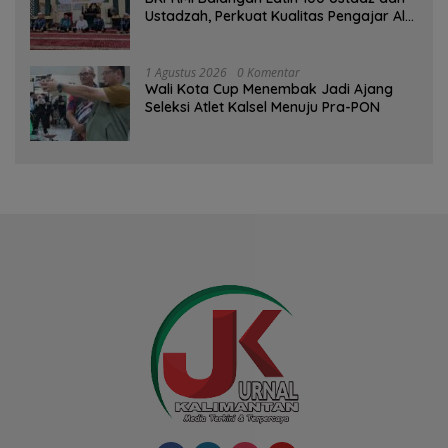
Ustadzah, Perkuat Kualitas Pengajar Al-
Qur’an
1 Agustus 2026
0 Komentar
Wali Kota Cup Menembak Jadi Ajang
Seleksi Atlet Kalsel Menuju Pra-PON