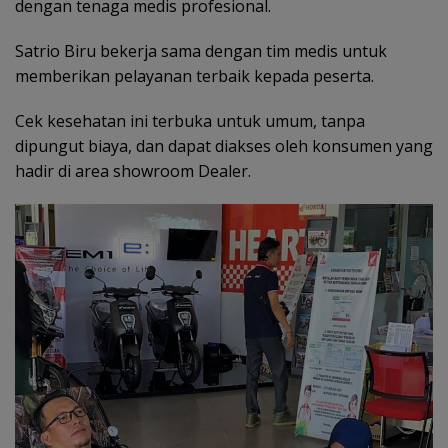
dengan tenaga medis profesional.
Satrio Biru bekerja sama dengan tim medis untuk
memberikan pelayanan terbaik kepada peserta.
Cek kesehatan ini terbuka untuk umum, tanpa
dipungut biaya, dan dapat diakses oleh konsumen yang
hadir di area showroom Dealer.