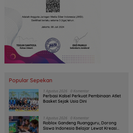
Popular Sepekan
1 Agustus 2026
0 Komentar
Perbasi Kalsel Perkuat Pembinaan Atlet
Basket Sejak Usia Dini
1 Agustus 2026
0 Komentar
Roblox Gandeng Ruangguru, Dorong
Siswa Indonesia Belajar Lewat Kreasi