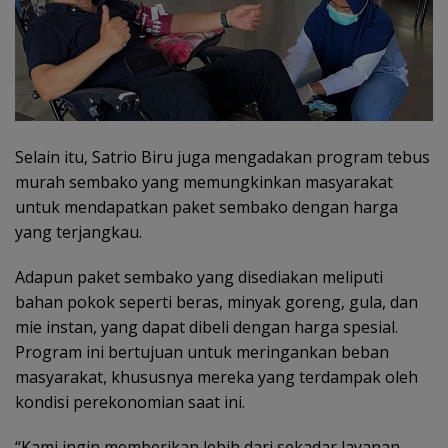
Selain itu, Satrio Biru juga mengadakan program tebus
murah sembako yang memungkinkan masyarakat
untuk mendapatkan paket sembako dengan harga
yang terjangkau.
Adapun paket sembako yang disediakan meliputi
bahan pokok seperti beras, minyak goreng, gula, dan
mie instan, yang dapat dibeli dengan harga spesial.
Program ini bertujuan untuk meringankan beban
masyarakat, khususnya mereka yang terdampak oleh
kondisi perekonomian saat ini.
“Kami ingin memberikan lebih dari sekadar layanan