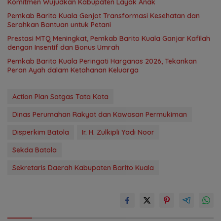
Komitmen Wujudkan Kabupaten Layak Anak
Pemkab Barito Kuala Genjot Transformasi Kesehatan dan
Serahkan Bantuan untuk Petani
Prestasi MTQ Meningkat, Pemkab Barito Kuala Ganjar Kafilah
dengan Insentif dan Bonus Umrah
Pemkab Barito Kuala Peringati Harganas 2026, Tekankan
Peran Ayah dalam Ketahanan Keluarga
Action Plan Satgas Tata Kota
Dinas Perumahan Rakyat dan Kawasan Permukiman
Disperkim Batola
Ir. H. Zulkipli Yadi Noor
Sekda Batola
Sekretaris Daerah Kabupaten Barito Kuala