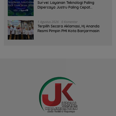
Survei: Layanan Teknologi Paling
Dipercaya Justru Paling Cepat
Ditinggalkan Saat Bermasalah
1 Agustus 2026
0 Komentar
‎Terpilih Secara Aklamasi, Hj Ananda
Resmi Pimpin PMI Kota Banjarmasin