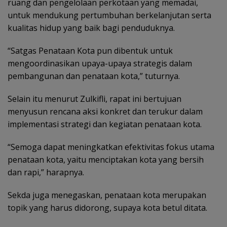
ruang dan pengelolaan perkotaan yang memadai,
untuk mendukung pertumbuhan berkelanjutan serta
kualitas hidup yang baik bagi penduduknya.
“Satgas Penataan Kota pun dibentuk untuk
mengoordinasikan upaya-upaya strategis dalam
pembangunan dan penataan kota,” tuturnya.
Selain itu menurut Zulkifli, rapat ini bertujuan
menyusun rencana aksi konkret dan terukur dalam
implementasi strategi dan kegiatan penataan kota.
“Semoga dapat meningkatkan efektivitas fokus utama
penataan kota, yaitu menciptakan kota yang bersih
dan rapi,” harapnya.
Sekda juga menegaskan, penataan kota merupakan
topik yang harus didorong, supaya kota betul ditata.