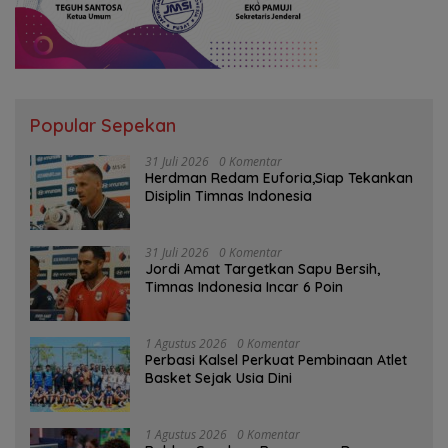
Popular Sepekan
31 Juli 2026
0 Komentar
Herdman Redam Euforia,Siap Tekankan
Disiplin Timnas Indonesia
31 Juli 2026
0 Komentar
Jordi Amat Targetkan Sapu Bersih,
Timnas Indonesia Incar 6 Poin
1 Agustus 2026
0 Komentar
Perbasi Kalsel Perkuat Pembinaan Atlet
Basket Sejak Usia Dini
1 Agustus 2026
0 Komentar