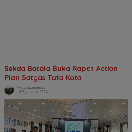
Sekda Batola Buka Rapat Action
Plan Satgas Tata Kota
Jurnal Kalimantan
12 September 2024