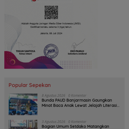
Popular Sepekan
8 Agustus 2026
0 Komentar
Bunda PAUD Banjarmasin Gaungkan
Minat Baca Anak Lewat Jelajah Literasi
di Taman Jahri Saleh
3 Agustus 2026
0 Komentar
Bagian Umum Setdako Matangkan