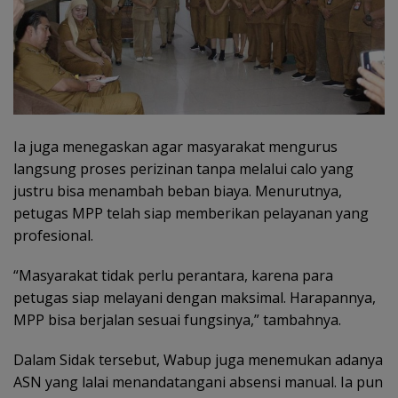
Ia juga menegaskan agar masyarakat mengurus
langsung proses perizinan tanpa melalui calo yang
justru bisa menambah beban biaya. Menurutnya,
petugas MPP telah siap memberikan pelayanan yang
profesional.
“Masyarakat tidak perlu perantara, karena para
petugas siap melayani dengan maksimal. Harapannya,
MPP bisa berjalan sesuai fungsinya,” tambahnya.
Dalam Sidak tersebut, Wabup juga menemukan adanya
ASN yang lalai menandatangani absensi manual. Ia pun