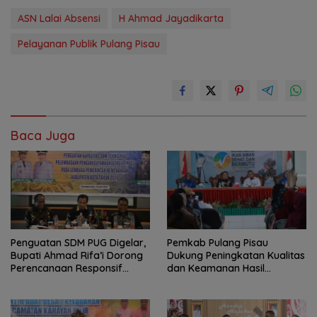
ASN Lalai Absensi
H Ahmad Jayadikarta
Pelayanan Publik Pulang Pisau
Baca Juga
Penguatan SDM PUG Digelar,
Pemkab Pulang Pisau
Bupati Ahmad Rifa’i Dorong
Dukung Peningkatan Kualitas
Perencanaan Responsif
dan Keamanan Hasil
Gender
Perikanan