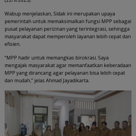
(22/9/2025).
Wabup menjelaskan, Sidak ini merupakan upaya
pemerintah untuk memaksimalkan fungsi MPP sebagai
pusat pelayanan perizinan yang terintegrasi, sehingga
masyarakat dapat memperoleh layanan lebih cepat dan
efisien.
“MPP hadir untuk memangkas birokrasi. Saya
mengajak masyarakat agar memanfaatkan keberadaan
MPP yang dirancang agar pelayanan bisa lebih cepat
dan mudah,” jelas Ahmad Jayadikarta.