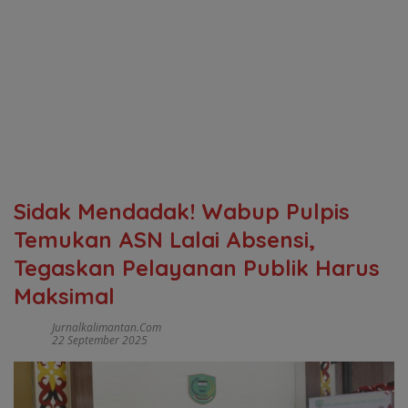
Sidak Mendadak! Wabup Pulpis
Temukan ASN Lalai Absensi,
Tegaskan Pelayanan Publik Harus
Maksimal
Jurnalkalimantan.com
22 September 2025