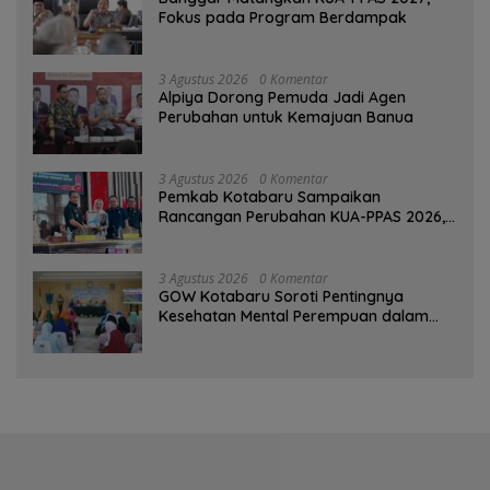
Fokus pada Program Berdampak
3 Agustus 2026
0 Komentar
‎Alpiya Dorong Pemuda Jadi Agen
Perubahan untuk Kemajuan Banua ‎
3 Agustus 2026
0 Komentar
Pemkab Kotabaru Sampaikan
Rancangan Perubahan KUA-PPAS 2026,
PAD Diproyeksi Rp557,7 Miliar
3 Agustus 2026
0 Komentar
GOW Kotabaru Soroti Pentingnya
Kesehatan Mental Perempuan dalam
Pertemuan Rutin