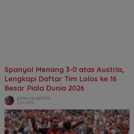
Spanyol Menang 3-0 atas Austria,
Lengkapi Daftar Tim Lolos ke 16
Besar Piala Dunia 2026
JURNAL KALIMANTAN
3 Juli 2026