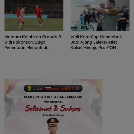
Vietnam Kalahkan Garuda 3-
Wali Kota Cup Menembak
0 di Pakansari, Laga
Jadi Ajang Seleksi Atlet
Penentuan Menanti di
Kalsel Menuju Pra-PON
Singapura