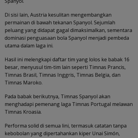
Spanyol.
Di sisi lain, Austria kesulitan mengembangkan
permainan di bawah tekanan Spanyol. Sejumlah
peluang yang didapat gagal dimaksimalkan, sementara
dominasi penguasaan bola Spanyol menjadi pembeda
utama dalam laga ini.
Hasil ini melengkapi daftar tim yang lolos ke babak 16
besar, menyusul tim-tim lain seperti Timnas Prancis,
Timnas Brasil, Timnas Inggris, Timnas Belgia, dan
Timnas Maroko.
Pada babak berikutnya, Timnas Spanyol akan
menghadapi pemenang laga Timnas Portugal melawan
Timnas Kroasia.
Performa solid di semua lini, termasuk catatan tanpa
kebobolan yang dipertahankan kiper Unai Simón,