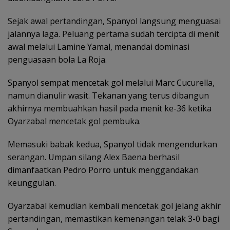
Sejak awal pertandingan, Spanyol langsung menguasai
jalannya laga. Peluang pertama sudah tercipta di menit
awal melalui Lamine Yamal, menandai dominasi
penguasaan bola La Roja.
Spanyol sempat mencetak gol melalui Marc Cucurella,
namun dianulir wasit. Tekanan yang terus dibangun
akhirnya membuahkan hasil pada menit ke-36 ketika
Oyarzabal mencetak gol pembuka.
Memasuki babak kedua, Spanyol tidak mengendurkan
serangan. Umpan silang Alex Baena berhasil
dimanfaatkan Pedro Porro untuk menggandakan
keunggulan.
Oyarzabal kemudian kembali mencetak gol jelang akhir
pertandingan, memastikan kemenangan telak 3-0 bagi