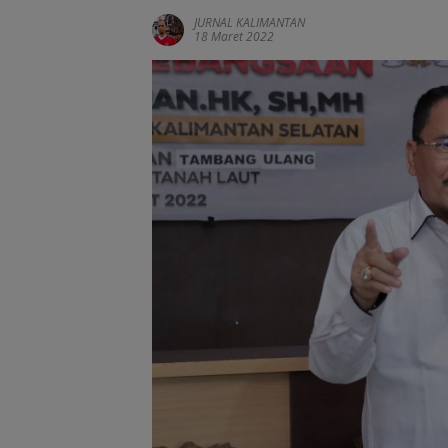
JURNAL KALIMANTAN
18 Maret 2022