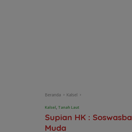
Beranda
Kalsel
Kalsel
,
Tanah Laut
Supian HK : Soswasba
Muda