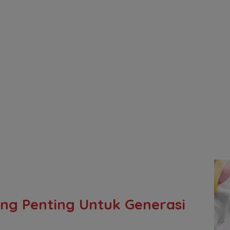
ng Penting Untuk Generasi