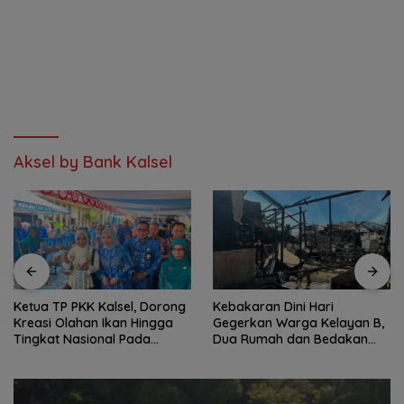
Aksel by Bank Kalsel
Ketua TP PKK Kalsel, Dorong
Kebakaran Dini Hari
Kreasi Olahan Ikan Hingga
Gegerkan Warga Kelayan B,
Tingkat Nasional Pada
Dua Rumah dan Bedakan
Lomba Masak Serba Ikan
Terbakar