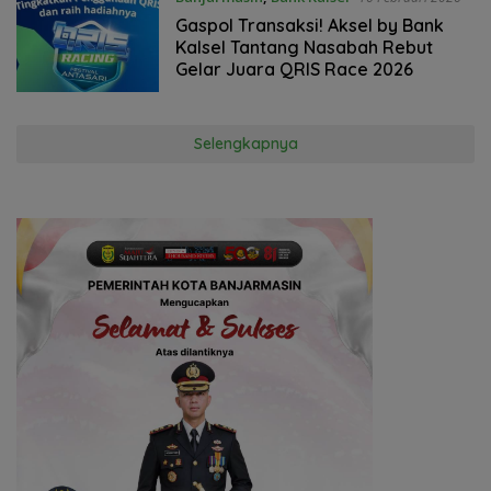
Gaspol Transaksi! Aksel by Bank
Kalsel Tantang Nasabah Rebut
Gelar Juara QRIS Race 2026
Selengkapnya