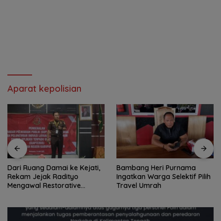
Aparat kepolisian
Dari Ruang Damai ke Kejati,
Bambang Heri Purnama
Rekam Jejak Radityo
Ingatkan Warga Selektif Pilih
Mengawal Restorative
Travel Umrah
Justice