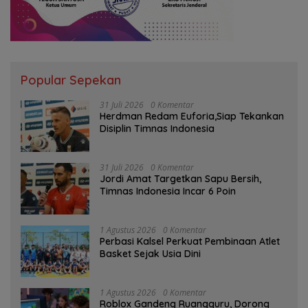
Popular Sepekan
31 Juli 2026
0 Komentar
Herdman Redam Euforia,Siap Tekankan
Disiplin Timnas Indonesia
31 Juli 2026
0 Komentar
Jordi Amat Targetkan Sapu Bersih,
Timnas Indonesia Incar 6 Poin
1 Agustus 2026
0 Komentar
Perbasi Kalsel Perkuat Pembinaan Atlet
Basket Sejak Usia Dini
1 Agustus 2026
0 Komentar
Roblox Gandeng Ruangguru, Dorong