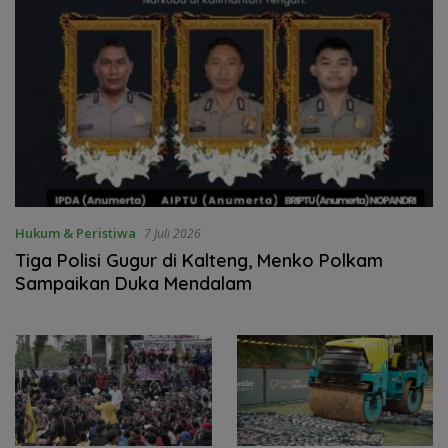
Hukum & Peristiwa
7 Juli 2026
Tiga Polisi Gugur di Kalteng, Menko Polkam
Sampaikan Duka Mendalam