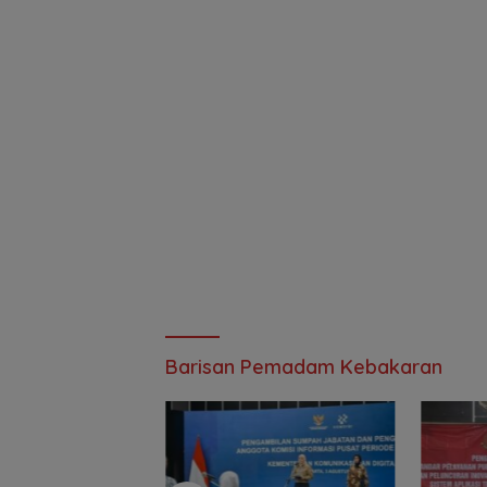
Barisan Pemadam Kebakaran