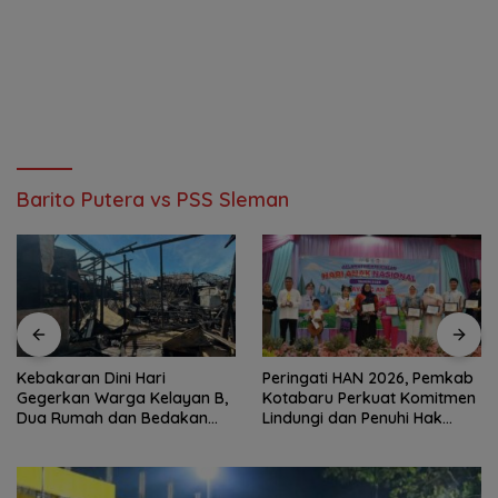
Barito Putera vs PSS Sleman
Kebakaran Dini Hari
Peringati HAN 2026, Pemkab
Gegerkan Warga Kelayan B,
Kotabaru Perkuat Komitmen
Dua Rumah dan Bedakan
Lindungi dan Penuhi Hak
Terbakar
Anak