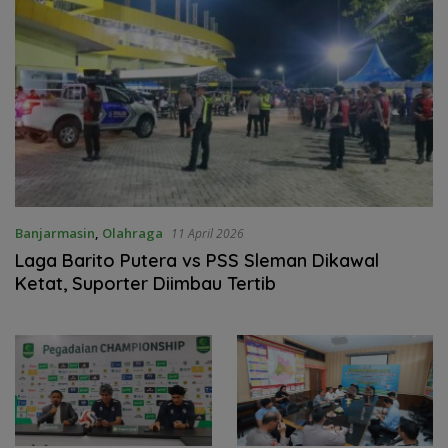
Banjarmasin
,
Olahraga
11 April 2026
Laga Barito Putera vs PSS Sleman Dikawal
Ketat, Suporter Diimbau Tertib