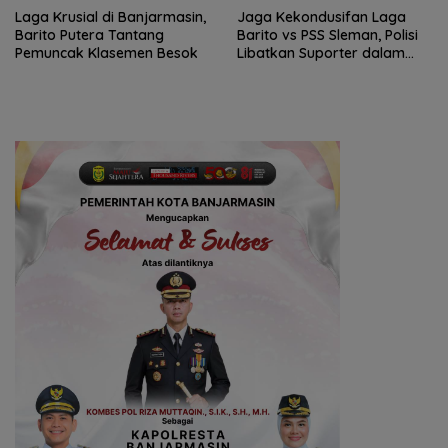
Laga Krusial di Banjarmasin,
Jaga Kekondusifan Laga
Barito Putera Tantang
Barito vs PSS Sleman, Polisi
Pemuncak Klasemen Besok
Libatkan Suporter dalam
FGD