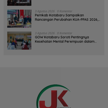
3 Agustus 2026
0 Komentar
Pemkab Kotabaru Sampaikan
Rancangan Perubahan KUA-PPAS 2026,
PAD Diproyeksi Rp557,7 Miliar
3 Agustus 2026
0 Komentar
GOW Kotabaru Soroti Pentingnya
Kesehatan Mental Perempuan dalam
Pertemuan Rutin