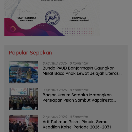
Popular Sepekan
8 Agustus 2026
0 Komentar
Bunda PAUD Banjarmasin Gaungkan
Minat Baca Anak Lewat Jelajah Literasi
di Taman Jahri Saleh
3 Agustus 2026
0 Komentar
Bagian Umum Setdako Matangkan
Persiapan Pisah Sambut Kapolresta
Banjarmasin
2 Agustus 2026
0 Komentar
Arif Rahman Resmi Pimpin Gema
Keadilan Kalsel Periode 2026–2031