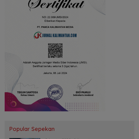
Popular Sepekan