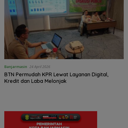
Banjarmasin
24 April 2026
BTN Permudah KPR Lewat Layanan Digital,
Kredit dan Laba Melonjak