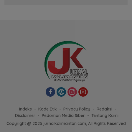
Indeks
Kode Etik
Privacy Policy
Redaksi
Disclaimer
Pedoman Media Siber
Tentang Kami
Copyright @ 2025 jurnalkalimantan.com, All Rights Reserved