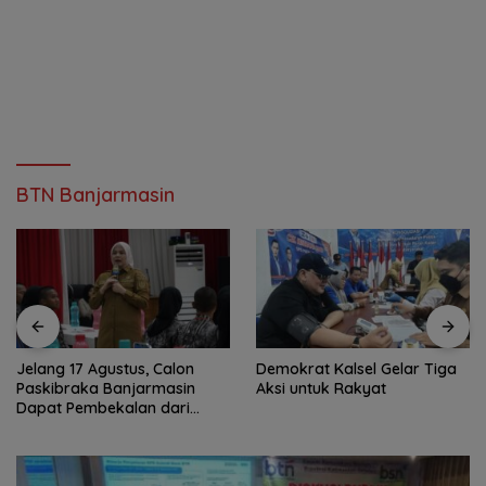
BTN Banjarmasin
Jelang 17 Agustus, Calon
Demokrat Kalsel Gelar Tiga
Paskibraka Banjarmasin
Aksi untuk Rakyat
Dapat Pembekalan dari
Alumni Paskibraka Nasional