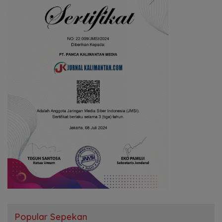
Popular Sepekan