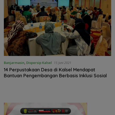
Banjarmasin
,
Dispersip Kalsel
15 Juni 2021
14 Perpustakaan Desa di Kalsel Mendapat
Bantuan Pengembangan Berbasis Inklusi Sosial