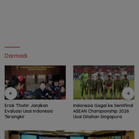
Darmadi
Erick Thohir Janjikan
Indonesia Gagal ke Semifinal
Evaluasi Usai Indonesia
ASEAN Championship 2026
Tersingkir
Usai Ditahan Singapura