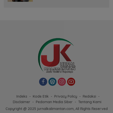
Indeks
Kode Etik
Privacy Policy
Redaksi
Disclaimer
Pedoman Media Siber
Tentang Kami
Copyright @ 2025 jurnalkalimantan.com, All Rights Reserved