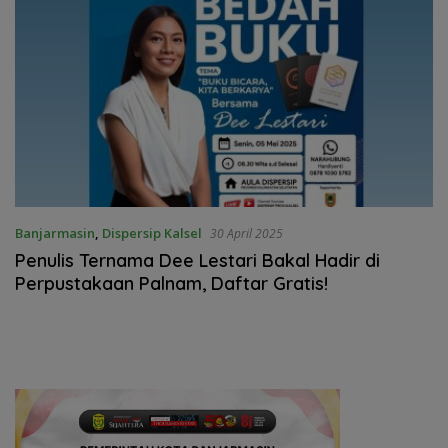
Banjarmasin
,
Dispersip Kalsel
30 April 2025
Penulis Ternama Dee Lestari Bakal Hadir di
Perpustakaan Palnam, Daftar Gratis!