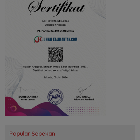
Popular Sepekan