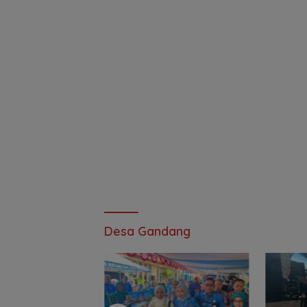
Desa Gandang