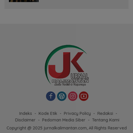
Indeks
Kode Etik
Privacy Policy
Redaksi
Disclaimer
Pedoman Media Siber
Tentang Kami
Copyright @ 2025 jurnalkalimantan.com, All Rights Reserved