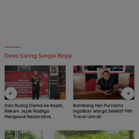
Desa Saring Sungai Binjai
Dari Ruang Damai ke Kejati,
Bambang Heri Purnama
Rekam Jejak Radityo
Ingatkan Warga Selektif Pilih
Mengawal Restorative
Travel Umrah
Justice