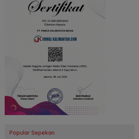
Popular Sepekan