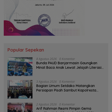
Popular Sepekan
8 Agustus 2026
0 Komentar
Bunda PAUD Banjarmasin Gaungkan
Minat Baca Anak Lewat Jelajah Literasi
di Taman Jahri Saleh
3 Agustus 2026
0 Komentar
Bagian Umum Setdako Matangkan
Persiapan Pisah Sambut Kapolresta
Banjarmasin
2 Agustus 2026
0 Komentar
Arif Rahman Resmi Pimpin Gema