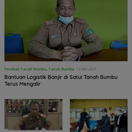
Pemkab Tanah Bumbu
,
Tanah Bumbu
18 Mei 2021
Bantuan Logistik Banjir di Satui Tanah Bumbu
Terus Mengalir