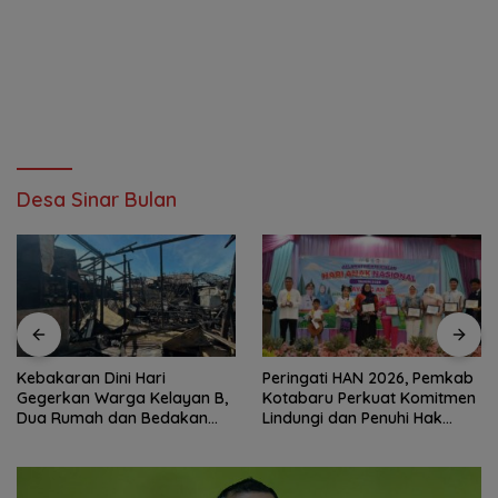
Desa Sinar Bulan
Kebakaran Dini Hari
Peringati HAN 2026, Pemkab
Gegerkan Warga Kelayan B,
Kotabaru Perkuat Komitmen
Dua Rumah dan Bedakan
Lindungi dan Penuhi Hak
Terbakar
Anak