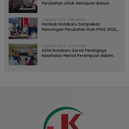
Perubahan untuk Kemajuan Banua ‎
3 Agustus 2026
0 Komentar
Pemkab Kotabaru Sampaikan
Rancangan Perubahan KUA-PPAS 2026,
PAD Diproyeksi Rp557,7 Miliar
3 Agustus 2026
0 Komentar
GOW Kotabaru Soroti Pentingnya
Kesehatan Mental Perempuan dalam
Pertemuan Rutin