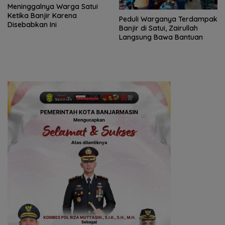
Meninggalnya Warga Satui
Ketika Banjir Karena
Peduli Warganya Terdampak
Disebabkan Ini
Banjir di Satui, Zairullah
Langsung Bawa Bantuan