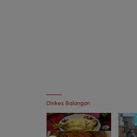
Dinkes Balangan