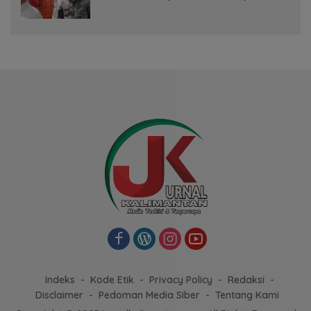
Musim Kemarau
Indeks
Kode Etik
Privacy Policy
Redaksi
Disclaimer
Pedoman Media Siber
Tentang Kami