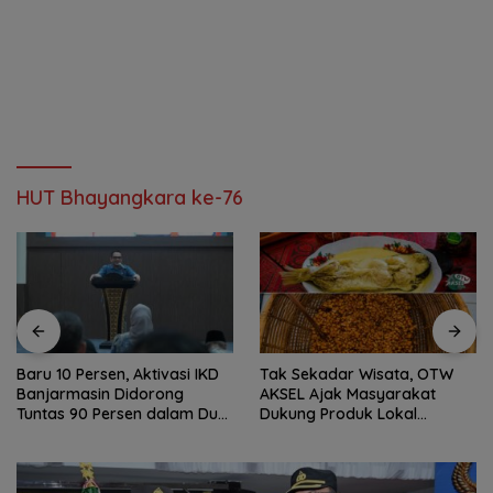
HUT Bhayangkara ke-76
Baru 10 Persen, Aktivasi IKD
Tak Sekadar Wisata, OTW
Banjarmasin Didorong
AKSEL Ajak Masyarakat
Tuntas 90 Persen dalam Dua
Dukung Produk Lokal
Bulan
Tabalong