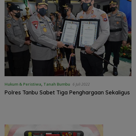
Hukum & Peristiwa
,
Tanah Bumbu
6 Juli 2022
Polres Tanbu Sabet Tiga Penghargaan Sekaligus