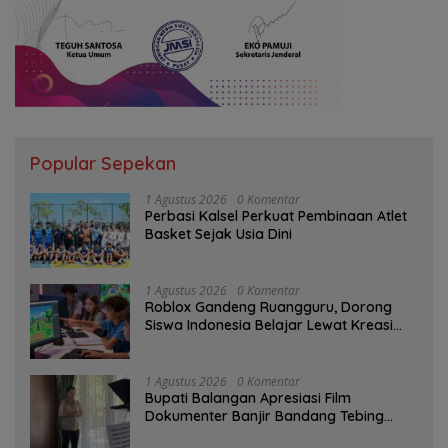
Popular Sepekan
1 Agustus 2026
0 Komentar
Perbasi Kalsel Perkuat Pembinaan Atlet
Basket Sejak Usia Dini
1 Agustus 2026
0 Komentar
Roblox Gandeng Ruangguru, Dorong
Siswa Indonesia Belajar Lewat Kreasi
Digital
1 Agustus 2026
0 Komentar
Bupati Balangan Apresiasi Film
Dokumenter Banjir Bandang Tebing
Tinggi sebagai Media Edukasi