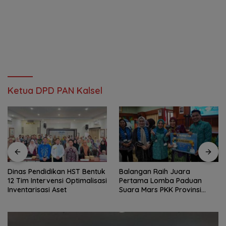
Ketua DPD PAN Kalsel
Dinas Pendidikan HST Bentuk
Balangan Raih Juara
12 Tim Intervensi Optimalisasi
Pertama Lomba Paduan
Inventarisasi Aset
Suara Mars PKK Provinsi
Kalsel