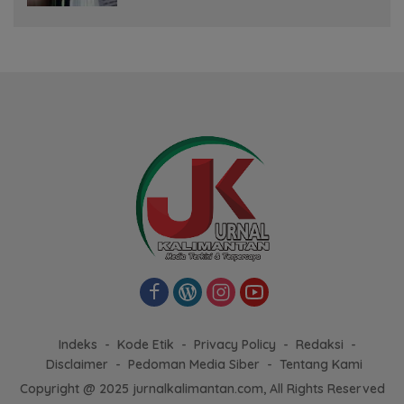
Indeks
Kode Etik
Privacy Policy
Redaksi
Disclaimer
Pedoman Media Siber
Tentang Kami
Copyright @ 2025 jurnalkalimantan.com, All Rights Reserved