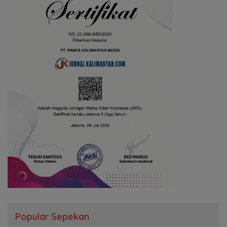
Popular Sepekan