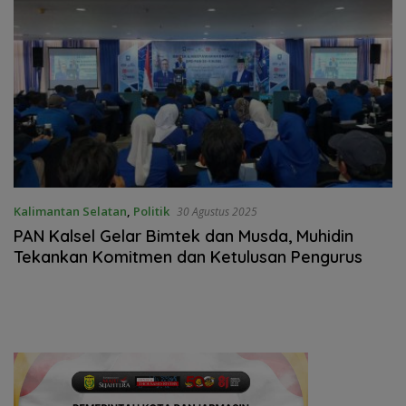
Kalimantan Selatan
,
Politik
30 Agustus 2025
PAN Kalsel Gelar Bimtek dan Musda, Muhidin
Tekankan Komitmen dan Ketulusan Pengurus