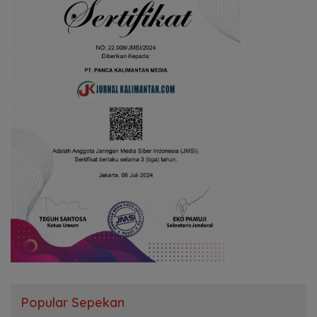
Popular Sepekan