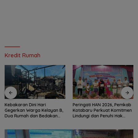
Kredit Rumah
Kebakaran Dini Hari
Peringati HAN 2026, Pemkab
Gegerkan Warga Kelayan B,
Kotabaru Perkuat Komitmen
Dua Rumah dan Bedakan
Lindungi dan Penuhi Hak
Terbakar
Anak