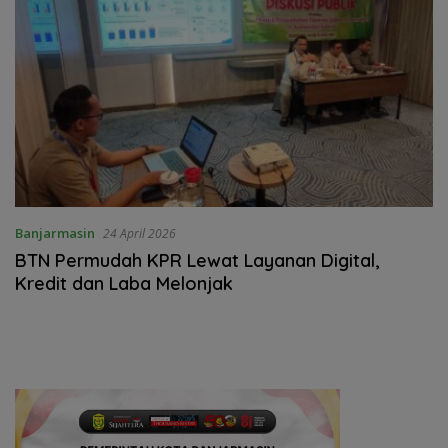
Banjarmasin
24 April 2026
BTN Permudah KPR Lewat Layanan Digital,
Kredit dan Laba Melonjak