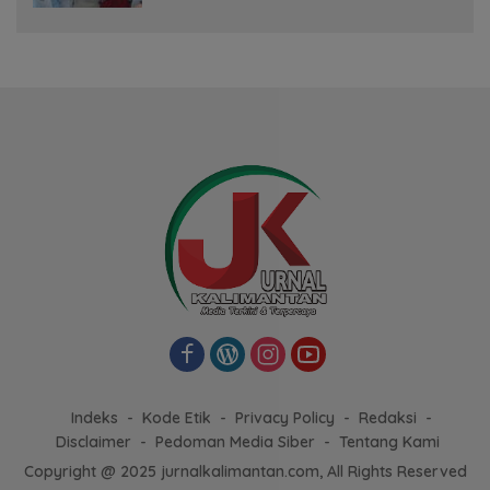
Indeks
Kode Etik
Privacy Policy
Redaksi
Disclaimer
Pedoman Media Siber
Tentang Kami
Copyright @ 2025 jurnalkalimantan.com, All Rights Reserved