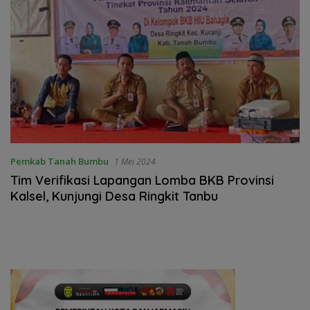
Pemkab Tanah Bumbu
1 Mei 2024
Tim Verifikasi Lapangan Lomba BKB Provinsi
Kalsel, Kunjungi Desa Ringkit Tanbu