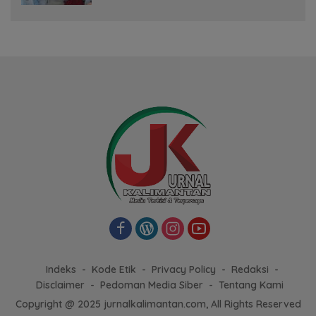
Indeks
Kode Etik
Privacy Policy
Redaksi
Disclaimer
Pedoman Media Siber
Tentang Kami
Copyright @ 2025 jurnalkalimantan.com, All Rights Reserved