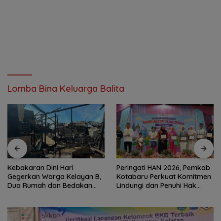
Lomba Bina Keluarga Balita
Kebakaran Dini Hari
Peringati HAN 2026, Pemkab
Gegerkan Warga Kelayan B,
Kotabaru Perkuat Komitmen
Dua Rumah dan Bedakan
Lindungi dan Penuhi Hak
Terbakar
Anak