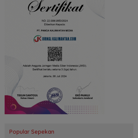
Popular Sepekan