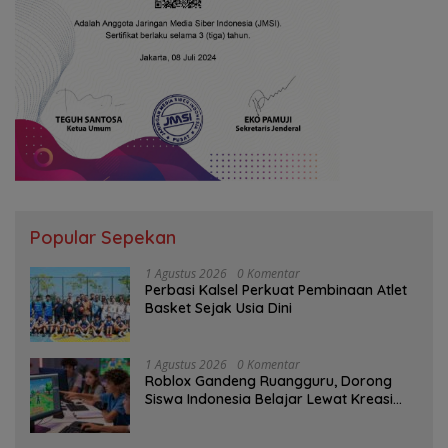
Popular Sepekan
1 Agustus 2026
0 Komentar
Perbasi Kalsel Perkuat Pembinaan Atlet
Basket Sejak Usia Dini
1 Agustus 2026
0 Komentar
Roblox Gandeng Ruangguru, Dorong
Siswa Indonesia Belajar Lewat Kreasi
Digital