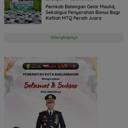
Pemkab Balangan Gelar Maulid,
Sekaligus Penyerahan Bonus Bagi
Kafilah MTQ Peraih Juara
Selengkapnya