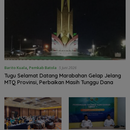
Barito Kuala
,
Pemkab Batola
5 Juni 2026
Tugu Selamat Datang Marabahan Gelap Jelang
MTQ Provinsi, Perbaikan Masih Tunggu Dana