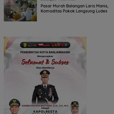
Pasar Murah Balangan Laris Manis,
Komoditas Pokok Langsung Ludes