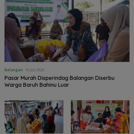
Balangan
16 Juli 2026
Pasar Murah Disperindag Balangan Diserbu
Warga Baruh Bahinu Luar