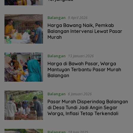
Balangan
9 April 2026
Harga Bawang Naik, Pemkab
Balangan Intervensi Lewat Pasar
Murah
Balangan
13 Januari 2026
Harga di Bawah Pasar, Warga
Mantuyan Terbantu Pasar Murah
Balangan
Balangan
6 Januari 2026
Pasar Murah Disperindag Balangan
di Desa Tundi Jadi Angin Segar
Warga, Inflasi Tetap Terkendali
Balangan
18 Juni 2025