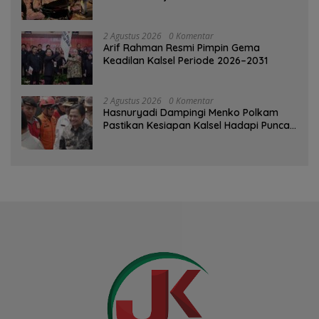
Pelanggaran dan Balap Liar
2 Agustus 2026
0 Komentar
Arif Rahman Resmi Pimpin Gema
Keadilan Kalsel Periode 2026–2031
2 Agustus 2026
0 Komentar
Hasnuryadi Dampingi Menko Polkam
Pastikan Kesiapan Kalsel Hadapi Puncak
Musim Kemarau