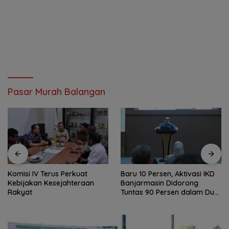
Pasar Murah Balangan
Komisi IV Terus Perkuat
Baru 10 Persen, Aktivasi IKD
Kebijakan Kesejahteraan
Banjarmasin Didorong
Rakyat
Tuntas 90 Persen dalam Dua
Bulan