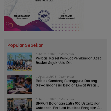
Popular Sepekan
1 Agustus 2026
0 Komentar
Perbasi Kalsel Perkuat Pembinaan Atlet
Basket Sejak Usia Dini
1 Agustus 2026
0 Komentar
Roblox Gandeng Ruangguru, Dorong
Siswa Indonesia Belajar Lewat Kreasi
Digital
1 Agustus 2026
0 Komentar
BKPRMI Balangan Latih 100 Ustadz dan
Ustadzah, Perkuat Kualitas Pengajar Al-