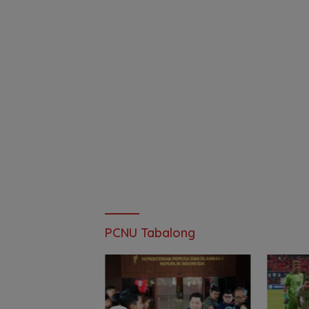
PCNU Tabalong