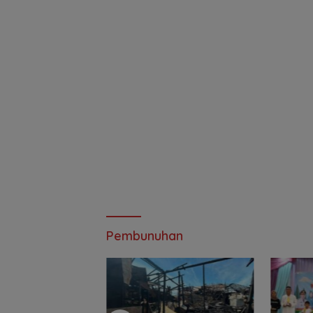
Pembunuhan