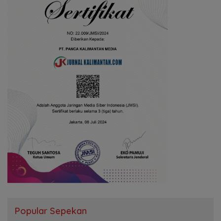
Popular Sepekan