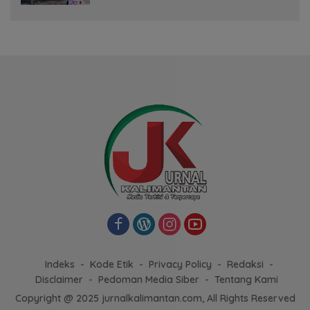
Indeks
Kode Etik
Privacy Policy
Redaksi
Disclaimer
Pedoman Media Siber
Tentang Kami
Copyright @ 2025 jurnalkalimantan.com, All Rights Reserved