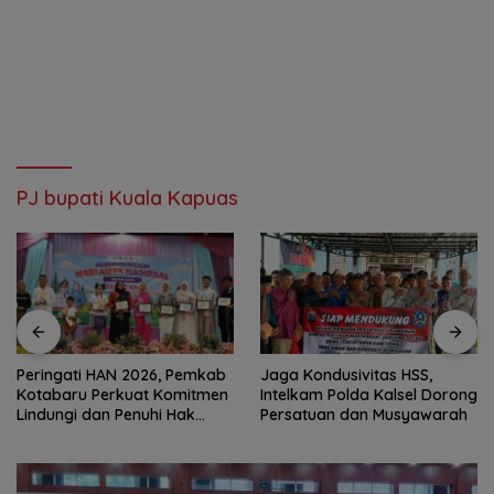
PJ bupati Kuala Kapuas
Peringati HAN 2026, Pemkab
Jaga Kondusivitas HSS,
Kotabaru Perkuat Komitmen
Intelkam Polda Kalsel Dorong
Lindungi dan Penuhi Hak
Persatuan dan Musyawarah
Anak