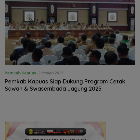
Pemkab Kapuas
9 Januari 2025
Pemkab Kapuas Siap Dukung Program Cetak
Sawah & Swasembada Jagung 2025