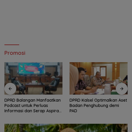
Promosi
DPRD Balangan Manfaatkan
‎DPRD Kalsel Optimalkan Aset
Podcast untuk Perluas
Badan Penghubung demi
Informasi dan Serap Aspirasi
PAD
Publik