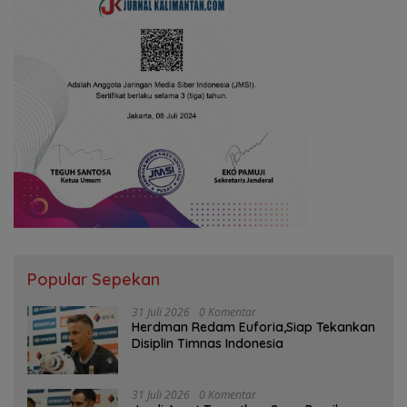
Popular Sepekan
31 Juli 2026
0 Komentar
Herdman Redam Euforia,Siap Tekankan
Disiplin Timnas Indonesia
31 Juli 2026
0 Komentar