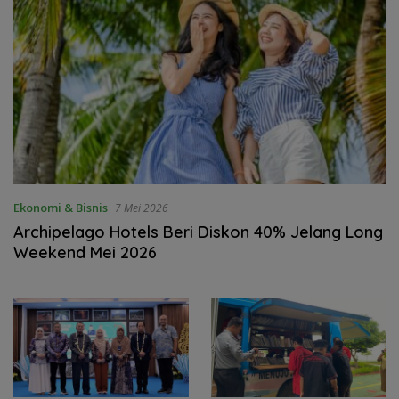
Ekonomi & Bisnis
7 Mei 2026
Archipelago Hotels Beri Diskon 40% Jelang Long
Weekend Mei 2026