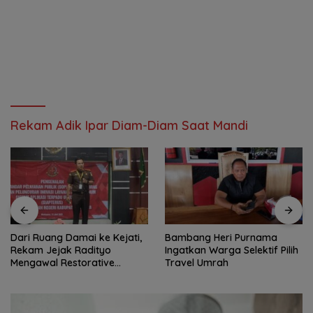
Rekam Adik Ipar Diam-Diam Saat Mandi
Dari Ruang Damai ke Kejati,
Bambang Heri Purnama
Rekam Jejak Radityo
Ingatkan Warga Selektif Pilih
Mengawal Restorative
Travel Umrah
Justice