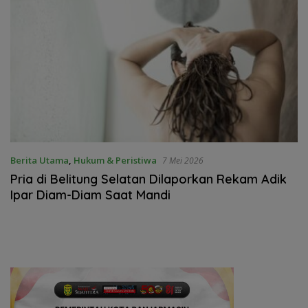
Berita Utama
,
Hukum & Peristiwa
7 Mei 2026
Pria di Belitung Selatan Dilaporkan Rekam Adik
Ipar Diam-Diam Saat Mandi