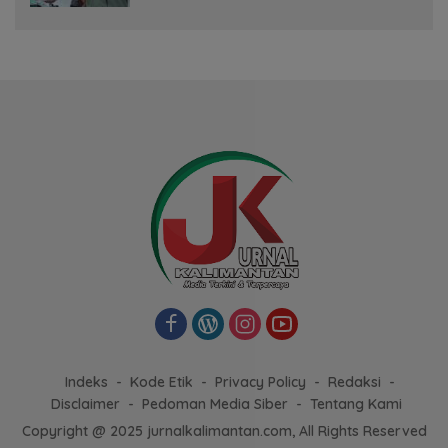
Indeks
Kode Etik
Privacy Policy
Redaksi
Disclaimer
Pedoman Media Siber
Tentang Kami
Copyright @ 2025 jurnalkalimantan.com, All Rights Reserved