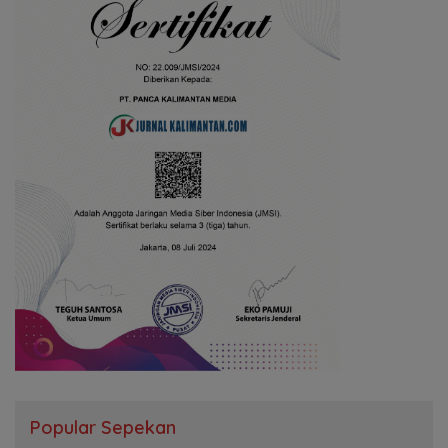
Popular Sepekan