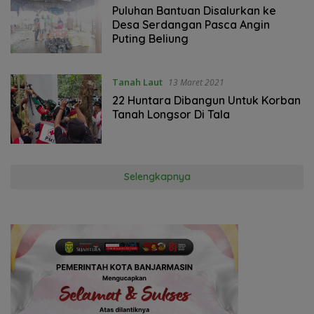
Puluhan Bantuan Disalurkan ke
Desa Serdangan Pasca Angin
Puting Beliung
Tanah Laut
13 Maret 2021
22 Huntara Dibangun Untuk Korban
Tanah Longsor Di Tala
Selengkapnya