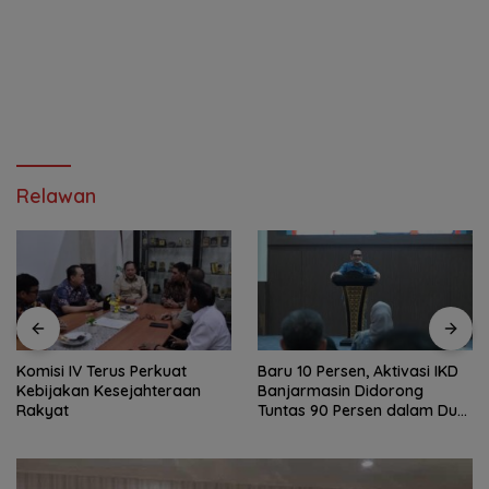
Relawan
Komisi IV Terus Perkuat
Baru 10 Persen, Aktivasi IKD
Kebijakan Kesejahteraan
Banjarmasin Didorong
Rakyat
Tuntas 90 Persen dalam Dua
Bulan