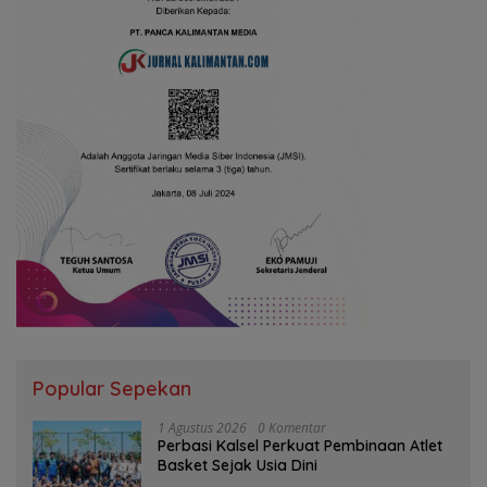
Popular Sepekan
1 Agustus 2026
0 Komentar
Perbasi Kalsel Perkuat Pembinaan Atlet
Basket Sejak Usia Dini